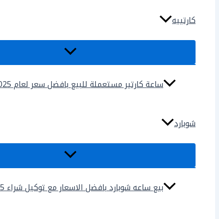
كارتييه
ساعة كارتير مستعملة للبيع بافضل سعر لعام 2025
شوبارد
بيع ساعه شوبارد بافضل الاسعار مع توكيل شراء 2025