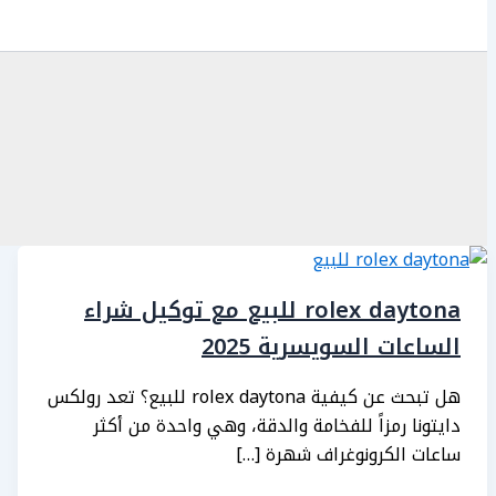
rolex daytona للبيع مع توكيل شراء
الساعات السويسرية 2025
هل تبحث عن كيفية rolex daytona للبيع؟ تعد رولكس
دايتونا رمزاً للفخامة والدقة، وهي واحدة من أكثر
ساعات الكرونوغراف شهرة […]