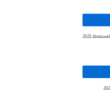
تعملة 2025