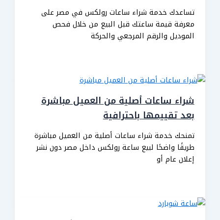
تساعدك خدمة شراء ساعات رولكس في مصر على
معرفة قيمة ساعتك قبل البيع من خلال فحص
الموديل والرقم المرجعي والحركة
شراء ساعات أصلية من العميل مباشرة
بعد تقييمها باحترافية
تمنحك خدمة شراء ساعات أصلية من العميل مباشرة
طريقًا واضحًا لبيع ساعة رولكس داخل مصر دون نشر
إعلان عام أو