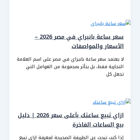
سعر ساعة بانيراي في مصر 2026 –
الأسعار والمواصفات
لا يعتمد سعر ساعة بانيراي في مصر على اسم العلامة
التجارية فقط، بل يتأثر بمجموعة من العوامل التي
تجعل كل
ازاي تبيع ساعتك بأعلى سعر 2026 | دليل
بيع الساعات الفاخرة
إذا كنت تبحث عن الطريقة الصحيحة لمعرفة ازاي تبيع