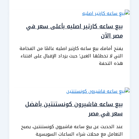
بيع ساعه كارتير اصليه بأعلى سعر في
مصر الآن
يفتح أمامك بيع ساعه كارتير اصليه عالمًا من الفخامة
التي لا تخطئها العين؛ حيث يزداد الإقبال على اقتناء
هذه التحفة
بيع ساعه فاشيرون كونستنتين بأفضل
سعر في مصر
عند الحديث عن بيع ساعه فاشيرون كونستنتين، يصبح
التعامل مع محلات شراء الساعات السويسرية