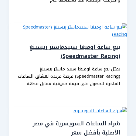
بيع ساعة اوميغا سبيدماستر ريسينغ
(Speedmaster Racing)
يمثل بيع ساعة اوميغا سبيد ماستر ريسينغ
(Speedmaster Racing) فرصة فريدة لعشاق الساعات
الفاخرة للحصول على قيمة حقيقية مقابل قطعة
شراء الساعات السويسرية في مصر
الأصلية بأفضل سعر