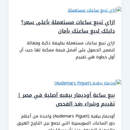
ازاي تبيع ساعات مستعملة بأعلى سعر؟
دليلك لبيع ساعتك بأمان
ازاي تبيع ساعات مستعملة بطريقة ذكية وفعالة
لتضمن الحصول على أفضل قيمة ممكنة لها حيث أن
أول خطوة هي تقييم
بيع ساعة أوديمار بيغيه أصلية في مصر |
تقييم وشراء بعد الفحص
أوديمار بيغيه (Audemars Piguet) واحدة من أعظم
دور الساعات السويسرية التي تجمع بين التاريخ العريق
والحرفية الرفيعة، منذ تأسيسها عام