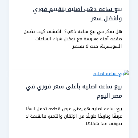
بيع ساعه ذهب أصلية بتقييم فوري
وأفضل سعر
هل تفكر في بيع ساعه ذهب؟ اكتشف كيف تضمن
صفقة آمنة وسريعة مع توكيل شراء الساعات
السويسرية، حيث لا تقتصر
بيع ساعه اصليه بأعلى سعر فوري في
مصر اليوم
بيع ساعه اصليه هو يعني عرض قطعة تحمل اسمًا
عريقًا وتاريخًا طويلًا من الإتقان والتميز، فالقيمة لا
تتوقف عند شكلها