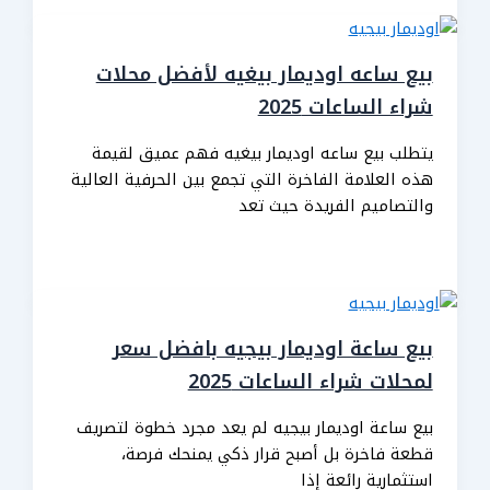
بيع ساعه اوديمار بيغيه لأفضل محلات
شراء الساعات 2025
يتطلب بيع ساعه اوديمار بيغيه فهم عميق لقيمة
هذه العلامة الفاخرة التي تجمع بين الحرفية العالية
والتصاميم الفريدة حيث تعد
بيع ساعة اوديمار بيجيه بافضل سعر
لمحلات شراء الساعات 2025
بيع ساعة اوديمار بيجيه لم يعد مجرد خطوة لتصريف
قطعة فاخرة بل أصبح قرار ذكي يمنحك فرصة،
استثمارية رائعة إذا