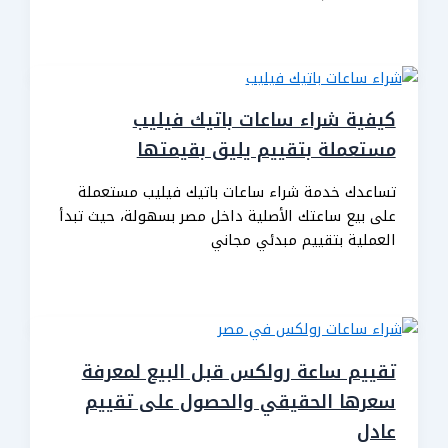
كيفية شراء ساعات باتيك فيليب
مستعملة بتقييم يليق بقيمتها
تساعدك خدمة شراء ساعات باتيك فيليب مستعملة
على بيع ساعتك الأصلية داخل مصر بسهولة، حيث تبدأ
العملية بتقييم مبدئي مجاني
تقييم ساعة رولكس قبل البيع لمعرفة
سعرها الحقيقي والحصول على تقييم
عادل