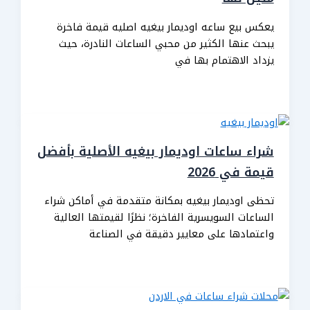
يعكس بيع ساعه اوديمار بيغيه اصليه قيمة فاخرة
يبحث عنها الكثير من محبي الساعات النادرة، حيث
يزداد الاهتمام بها في
شراء ساعات اوديمار بيغيه الأصلية بأفضل
قيمة في 2026
تحظى اوديمار بيغيه بمكانة متقدمة في أماكن شراء
الساعات السويسرية الفاخرة؛ نظرًا لقيمتها العالية
واعتمادها على معايير دقيقة في الصناعة