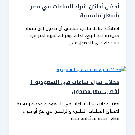
أفضل أماكن شراء الساعات في مصر
بأسعار تنافسية
امتلاكك ساعة فاخرة يستحق أن يتحول إلى قيمة
حقيقية عند البيع، لذلك نوفر لك تجربة احترافية
تساعدك على الحصول على
محلات شراء ساعات في السعودية |
أفضل سعر مضمون
تعتبر محلات شراء ساعات في السعودية وجهة رئيسية
لعشاق الساعات الفاخرة والراغبين في بيع أو شراء
قطع أصلية موثوقة، حيث