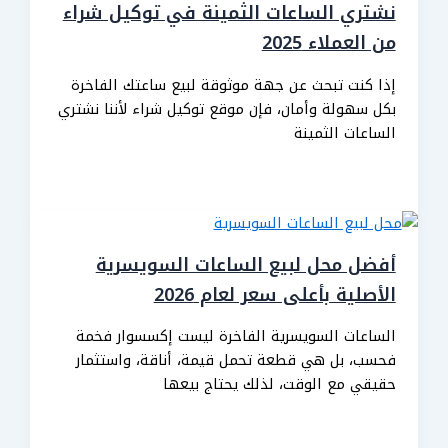
نشتري الساعات الثمينة في توكيل شراء
من العملاء 2025
إذا كنت تبحث عن جهة موثوقة لبيع ساعتك الفاخرة
بكل سهولة وأمان، فإن موقع توكيل شراء لأننا نشتري
الساعات الثمينة
أفضل محل لبيع الساعات السويسرية
الأصلية بأعلى سعر لعام 2026
الساعات السويسرية الفاخرة ليست إكسسوار فخمة
فحسب، بل هي قطعة تحمل قيمة، أناقة، واستثمار
حقيقي مع الوقت، لذلك يحتاج بيعها