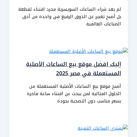
لم يعد شراء الساعات السويسرية مجرد اقتناء لقطعة
بل أصبح تعبير عن الذوق الرفيع في واحدة من أدق
الصناعات العالمية
إليك افضل موقع بيع الساعات الأصلية
المستعملة في مصر 2025
أصبح موقع بيع الساعات الأصلية المستعملة من
الحلول المثالية لمن يبحث عن اقتناء ساعة فاخرة
بسعر مناسب دون التضحية بجودة