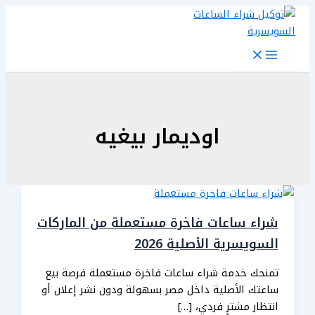
تخطي
إلى
المحتوى
اوديمار بيغيه
شراء ساعات فاخرة مستعملة من الماركات
السويسرية الأصلية 2026
تمنحك خدمة شراء ساعات فاخرة مستعملة فرصة بيع
ساعتك الأصلية داخل مصر بسهولة ودون نشر إعلان أو
انتظار مشترٍ فردي، […]