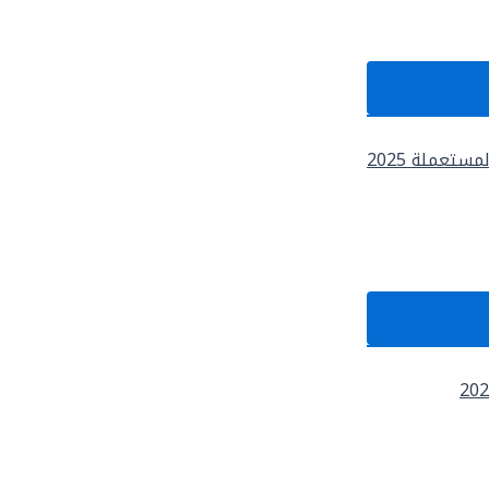
تعملة 2025