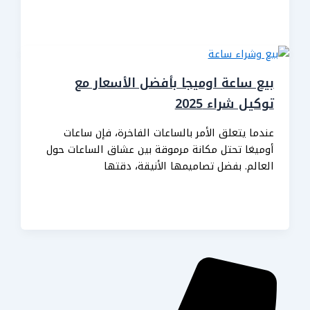
بيع ساعة اوميجا بأفضل الأسعار مع
توكيل شراء 2025
عندما يتعلق الأمر بالساعات الفاخرة، فإن ساعات
أوميغا تحتل مكانة مرموقة بين عشاق الساعات حول
العالم. بفضل تصاميمها الأنيقة، دقتها