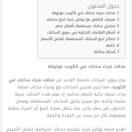
جدول المحتوى
محلات شراء ساعات في الكويت موثوقة
مميزات التعامل مع توكيل شراء لبيع ساعتك
نشتري ساعات مستعملة بأفضل سعر
أشهر العلامات التجارية في سوق الساعات
نصائح لبيع الساعات المستعملة بأفضل الأسعار
خاتمة
أسئلة شائعة
محلات شراء ساعات في الكويت موثوقة
يزخر سوق الساعات بانتشار العديد من
محلات شراء ساعات في
الكويت
، مما يتيح لمحبي الساعات بيع وشراء ساعات فخمة
وذات قيمة عالية بأسعار مثالية، إذ توفر هذه المحلات تجربة
سلسة وآمنة، مع تقييم دقيق للساعات المستعملة، وضمان
الحصول على سعر عادل، مما يجعل عملية البيع أو الشراء سهلة
وموثوقة لكل من يبحث عن الجودة والدقة.
تهتم منصة توكيل شراء بتقديم خدمات احترافية، تشمل التقييم