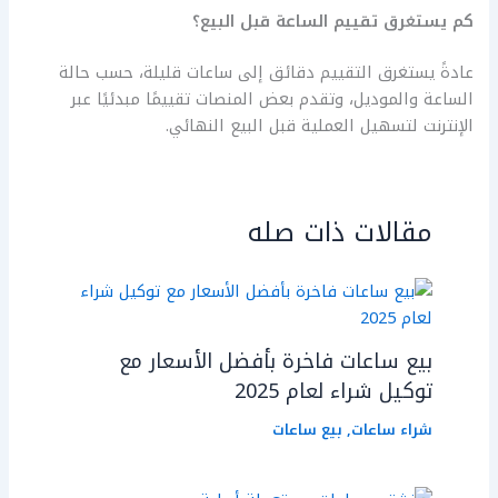
كم يستغرق تقييم الساعة قبل البيع؟
عادةً يستغرق التقييم دقائق إلى ساعات قليلة، حسب حالة
الساعة والموديل، وتقدم بعض المنصات تقييمًا مبدئيًا عبر
الإنترنت لتسهيل العملية قبل البيع النهائي.
مقالات ذات صله
بيع ساعات فاخرة بأفضل الأسعار مع
توكيل شراء لعام 2025
شراء ساعات
,
بيع ساعات