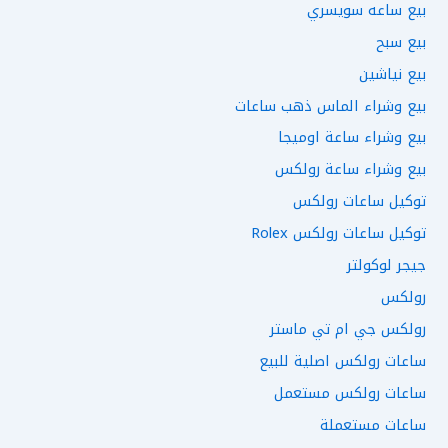
بيع ساعه سويسري
بيع سبح
بيع نياشين
بيع وشراء الماس ذهب ساعات
بيع وشراء ساعة اوميجا
بيع وشراء ساعة رولكس
توكيل ساعات رولكس
توكيل ساعات رولكس Rolex
جيجر لوكولتر
رولكس
رولكس جي ام تي ماستر
ساعات رولكس اصلية للبيع
ساعات رولكس مستعمل
ساعات مستعملة