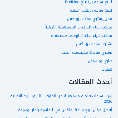
للبيع ساعه بريتلينج Breitling
للبيع ساعه رولكس اصلية
محل يشتري ساعات رولكس
محلات شراء الساعات المستعملة الأصلية
محلات شراء ساعات اوميغا مستعمله
نشتري ساعات رولكس
نشتري ساعات مستعملة أصلية
هاري وينستون
هبلوت
أحدث المقالات
شراء ساعات فاخرة مستعملة من الماركات السويسرية الأصلية
2026
أفضل مكان لبيع ساعة رولكس في القاهرة بأمان وسرعة