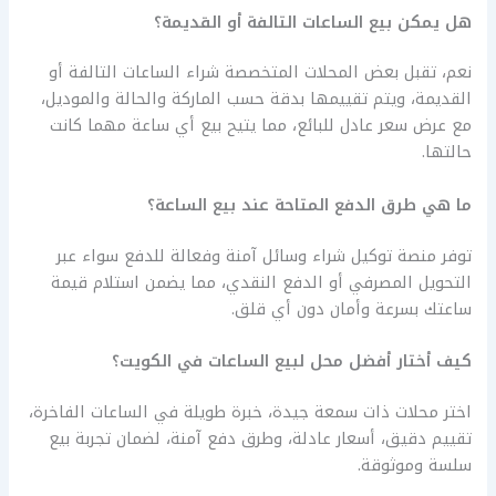
هل يمكن بيع الساعات التالفة أو القديمة؟
نعم، تقبل بعض المحلات المتخصصة شراء الساعات التالفة أو
القديمة، ويتم تقييمها بدقة حسب الماركة والحالة والموديل،
مع عرض سعر عادل للبائع، مما يتيح بيع أي ساعة مهما كانت
حالتها.
ما هي طرق الدفع المتاحة عند بيع الساعة؟
توفر منصة توكيل شراء وسائل آمنة وفعالة للدفع سواء عبر
التحويل المصرفي أو الدفع النقدي، مما يضمن استلام قيمة
ساعتك بسرعة وأمان دون أي قلق.
كيف أختار أفضل محل لبيع الساعات في الكويت؟
اختر محلات ذات سمعة جيدة، خبرة طويلة في الساعات الفاخرة،
تقييم دقيق، أسعار عادلة، وطرق دفع آمنة، لضمان تجربة بيع
سلسة وموثوقة.