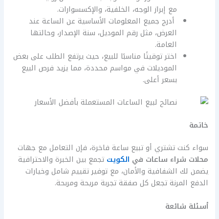
مع إبراز الوجه، الخلفية، والإكسسوارات.
أدرج جميع المعلومات الأساسية عن الساعة عند
العرض، مثل رقم الموديل، سنة الإصدار، وحالتها
العامة.
اختر توقيتًا مناسبًا للبيع، حيث يرتفع الطلب على بعض
الموديلات في مواسم محددة، مما يزيد فرص البيع
بسعر أعلى.
خاتمة
سواء كنت تشتري أو تبيع ساعة فاخرة، فإن التعامل مع جهات
محلات شراء ساعات في
الكويت
تجمع بين الخبرة والاحترافية
يضمن لك الشفافية والأمان، مع توفير تقييم شامل وخيارات
الدفع المرنة تجعل كل صفقة تجربة مريحة ومربحة.
أسئلة شائعة