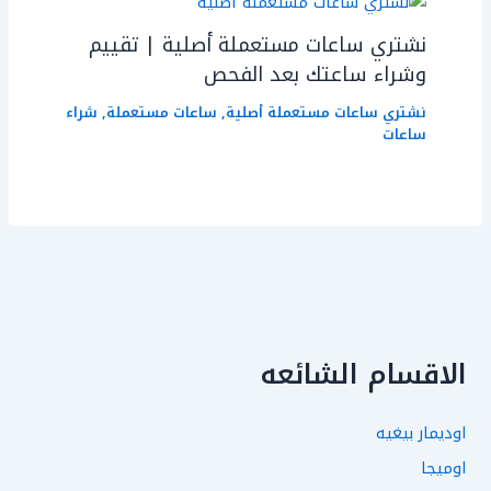
نشتري ساعات مستعملة أصلية | تقييم
وشراء ساعتك بعد الفحص
نشتري ساعات مستعملة أصلية
,
ساعات مستعملة
,
شراء
ساعات
الاقسام الشائعه
اوديمار بيغيه
اوميجا