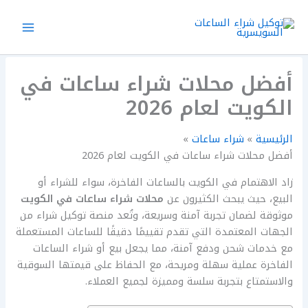
خطي
لى
لمحتوى
أفضل محلات شراء ساعات في
الكويت لعام 2026
الرئيسية
شراء ساعات
أفضل محلات شراء ساعات في الكويت لعام 2026
زاد الاهتمام في الكويت بالساعات الفاخرة، سواء للشراء أو
البيع، حيث يبحث الكثيرون عن
محلات شراء ساعات في الكويت
موثوقة لضمان تجربة آمنة وسريعة، وتُعد منصة توكيل شراء من
الجهات المعتمدة التي تقدم تقييمًا دقيقًا للساعات المستعملة
مع خدمات شحن ودفع آمنة، مما يجعل بيع أو شراء الساعات
الفاخرة عملية سهلة ومريحة، مع الحفاظ على قيمتها السوقية
والاستمتاع بتجربة سلسة ومميزة لجميع العملاء.