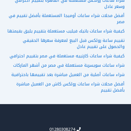
شراء ساعات رولكس مستعملة في القاهرة بتقييم احترافي
وسعر عادل
أفضل محلات شراء ساعات أوميجا المستعملة بأفضل تقييم في
مصر
كيفية شراء ساعات باتيك فيليب مستعملة بتقييم يليق بقيمتها
تقييم ساعة رولكس قبل البيع لمعرفة سعرها الحقيقي
والحصول على تقييم عادل
كيفية شراء ساعات كارتييه مستعملة في مصر بتقييم احترافي
شراء ساعات سويسرية مستعملة في مصر من أشهر الماركات
شراء ساعات أصلية من العميل مباشرة بعد تقييمها باحترافية
أفضل محلات شراء ساعات رولكس كاش من العميل مباشرة
بأفضل تقييم
01280308274