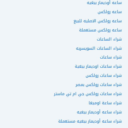
ساعه أوديمار بيغيه
ساعه رولكس
ساعه رولكس الاصليه للبيع
ساعه رولكس مستعملة
شراء الساعات
شراء الساعات السويسريه
شراء ساعات
شراء ساعات اوديمار بيغية
شراء ساعات رولكس
شراء ساعات رولكس بمصر
شراء ساعات رولكس جي ام تي ماستر
شراء ساعة اوميغا
شراء ساعه أوديمار بيغيه
شراء ساعه أوديمار بيغيه مستعملة