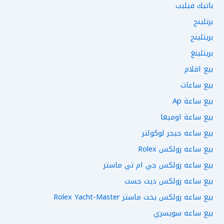
باتيك فيليب
برتلينج
بريتلينج
بريتلينغ
بيع اقلام
بيع ساعات
بيع ساعة Ap
بيع ساعة اوميغا
بيع ساعه جيجر لوكولتر
بيع ساعه رولكس Rolex
بيع ساعه رولكس جي ام تي ماستر
بيع ساعه رولكس ديت جست
بيع ساعه رولكس يخت ماستر Rolex Yacht-Master
بيع ساعه سويسري