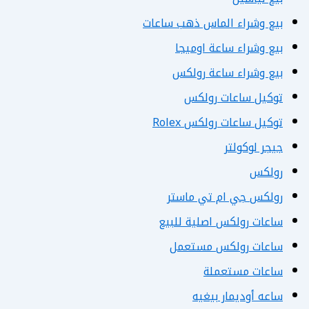
بيع وشراء الماس ذهب ساعات
بيع وشراء ساعة اوميجا
بيع وشراء ساعة رولكس
توكيل ساعات رولكس
توكيل ساعات رولكس Rolex
جيجر لوكولتر
رولكس
رولكس جي ام تي ماستر
ساعات رولكس اصلية للبيع
ساعات رولكس مستعمل
ساعات مستعملة
ساعه أوديمار بيغيه