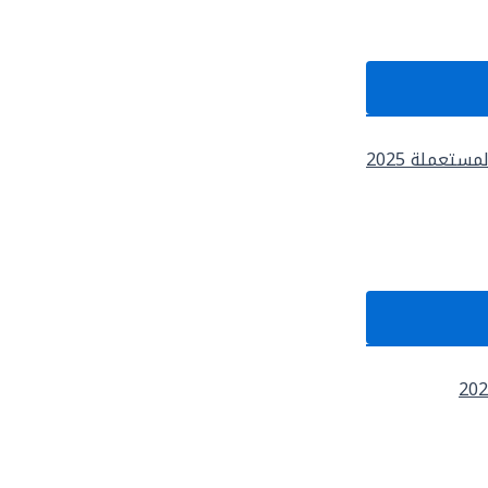
تعملة 2025