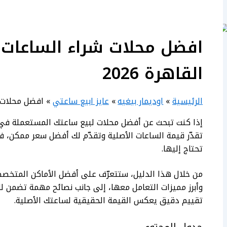
افضل محلات شراء الساعات
القاهرة​ 2026
الرئيسية
اوديمار بيغيه
عايز ابيع ساعتي
افضل محلات شر
إذا كنت تبحث عن أفضل محلات لبيع ساعتك المستعملة في 
تقدّر قيمة الساعات الأصلية وتقدّم لك أفضل سعر ممكن، ف
تحتاج إليها.
من خلال هذا الدليل، ستتعرّف على أفضل الأماكن المتخص
وأبرز مميزات التعامل معها، إلى جانب نصائح مهمة تضمن ل
تقييم دقيق يعكس القيمة الحقيقية لساعتك الأصلية.