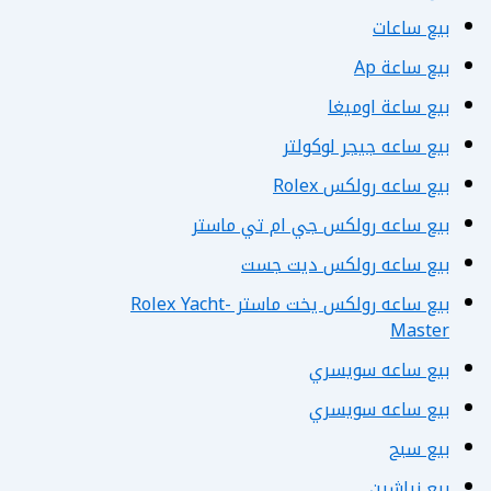
بيع ساعات
بيع ساعة Ap
بيع ساعة اوميغا
بيع ساعه جيجر لوكولتر
بيع ساعه رولكس Rolex
بيع ساعه رولكس جي ام تي ماستر
بيع ساعه رولكس ديت جست
بيع ساعه رولكس يخت ماستر Rolex Yacht-
Master
بيع ساعه سويسري
بيع ساعه سويسري
بيع سبح
بيع نياشين