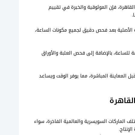
قاهرة، فإن الموثوقية والخبرة في تقييم
.
ة الأصلية بعد فحص دقيق لجميع مكونات الساعة،
ة للساعة، بالإضافة إلى فحص العلبة والأوراق
 المعاينة المباشرة، مما يوفر الوقت ويساعد
لقاهرة
ف الماركات السويسرية والعالمية الفاخرة، سواء
لإنتاج.