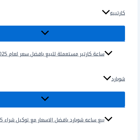
كارتييه
ساعة كارتير مستعملة للبيع بافضل سعر لعام 2025
شوبارد
بيع ساعه شوبارد بافضل الاسعار مع توكيل شراء 2025