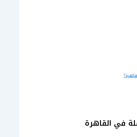
قاهرة؟
لة في القاهرة