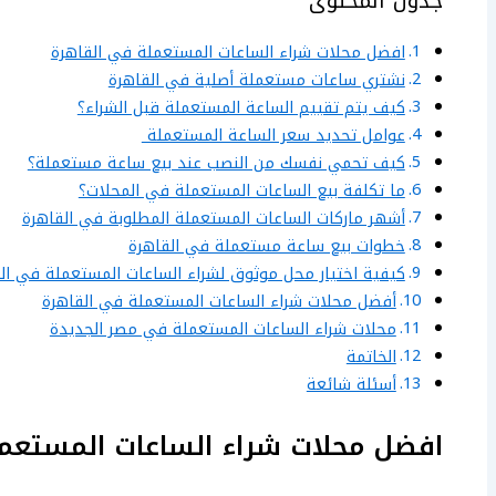
جدول المحتوى
افضل محلات شراء الساعات المستعملة في القاهرة
نشتري ساعات مستعملة أصلية في القاهرة
كيف يتم تقييم الساعة المستعملة قبل الشراء؟
عوامل تحديد سعر الساعة المستعملة
كيف تحمي نفسك من النصب عند بيع ساعة مستعملة؟
ما تكلفة بيع الساعات المستعملة في المحلات؟
أشهر ماركات الساعات المستعملة المطلوبة في القاهرة
خطوات بيع ساعة مستعملة في القاهرة
كيفية اختيار محل موثوق لشراء الساعات المستعملة في ال
أفضل محلات شراء الساعات المستعملة في القاهرة
محلات شراء الساعات المستعملة في مصر الجديدة
الخاتمة
أسئلة شائعة
افضل محلات شراء الساعات المستعم