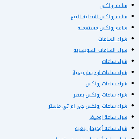
ساعه رولكس
ساعه رولكس الاصليه للبيع
ساعه رولكس مستعملة
شراء الساعات
شراء الساعات السويسريه
شراء ساعات
شراء ساعات اوديمار بيغية
شراء ساعات رولكس
شراء ساعات رولكس بمصر
شراء ساعات رولكس جي ام تي ماستر
شراء ساعة اوميغا
شراء ساعه أوديمار بيغيه