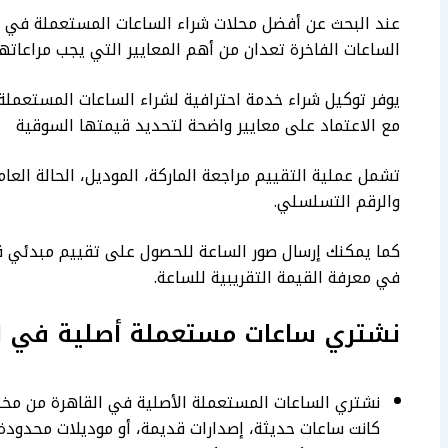
عند البحث عن أفضل محلات شراء الساعات المستعملة في ال
الساعات الفاخرة تعدان من أهم المعايير التي يجب مراعاتها
يوفر توكيل شراء خدمة احترافية لشراء الساعات المستعمل
مع الاعتماد على معايير واضحة لتحديد قيمتها السوقية
تشمل عملية التقييم مراجعة الماركة، الموديل، الحالة العام
والرقم التسلسلي.
كما يمكنك إرسال صور الساعة للحصول على تقييم مبدئي قبل
في معرفة القيمة التقريبية للساعة.
نشتري ساعات مستعملة أصلية في ا
نشتري الساعات المستعملة الأصلية في القاهرة من مختل
كانت ساعات حديثة، إصدارات قديمة، أو موديلات محدودة ا