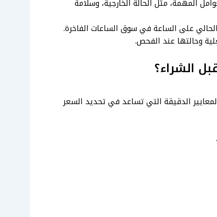
ل المهمة، مثل الحالة الخارجية، وسلامة
ب الحالي على الساعة في سوق الساعات الفاخرة.
لية وحالتها عند الفحص.
بل الشراء؟
معايير الدقيقة التي تساعد في تحديد السعر