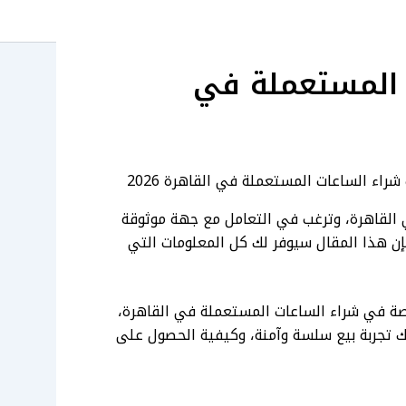
 المستعملة في
ا
اء الساعات المستعملة في القاهرة​ 2026
القاهرة، وترغب في التعامل مع جهة موثوقة
إن هذا المقال سيوفر لك كل المعلومات التي
صة في شراء الساعات المستعملة في القاهرة،
ك تجربة بيع سلسة وآمنة، وكيفية الحصول على