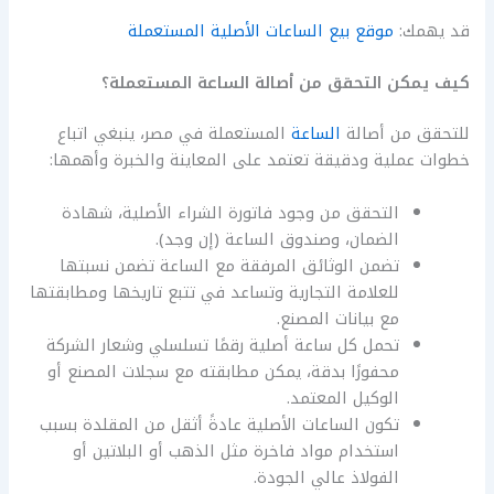
قد يهمك:
موقع بيع الساعات الأصلية المستعملة
كيف يمكن التحقق من أصالة الساعة المستعملة؟
للتحقق من أصالة
الساعة
المستعملة في مصر، ينبغي اتباع
خطوات عملية ودقيقة تعتمد على المعاينة والخبرة وأهمها:
التحقق من وجود فاتورة الشراء الأصلية، شهادة
الضمان، وصندوق الساعة (إن وجد).
تضمن الوثائق المرفقة مع الساعة تضمن نسبتها
للعلامة التجارية وتساعد في تتبع تاريخها ومطابقتها
مع بيانات المصنع.
تحمل كل ساعة أصلية رقمًا تسلسلي وشعار الشركة
محفورًا بدقة، يمكن مطابقته مع سجلات المصنع أو
الوكيل المعتمد.
تكون الساعات الأصلية عادةً أثقل من المقلدة بسبب
استخدام مواد فاخرة مثل الذهب أو البلاتين أو
الفولاذ عالي الجودة.