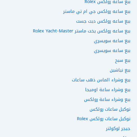
بيع ساعه رولكس Rolex
بيع ساعه رولكس جي ام تي ماستر
بيع ساعه رولكس ديت جست
بيع ساعه رولكس يخت ماستر Rolex Yacht-Master
بيع ساعه سويسري
بيع ساعه سويسري
بيع سبح
بيع نياشين
بيع وشراء الماس ذهب ساعات
بيع وشراء ساعة اوميجا
بيع وشراء ساعة رولكس
توكيل ساعات رولكس
توكيل ساعات رولكس Rolex
جيجر لوكولتر