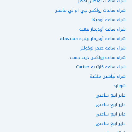
شراء ساعات رولكس بمصر
شراء ساعات رولكس جي ام تي ماستر
شراء ساعة اوميغا
شراء ساعه أوديمار بيغيه
شراء ساعه أوديمار بيغيه مستعملة
شراء ساعه جيجر لوكولتر
شراء ساعه رولكس ديت جست
شراء ساعه كارتييه Cartier
شراء نياشين ملكية
شوبارد
عايز ابيع ساعتي
عايز ابيع ساعتي
عايز ابيع ساعتي
عايز ابيع ساعتي