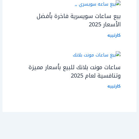
بيع ساعات سويسرية فاخرة بأفضل
الأسعار 2025
كارتييه
ساعات مونت بلانك للبيع بأسعار مميزة
وتنافسية لعام 2025
كارتييه