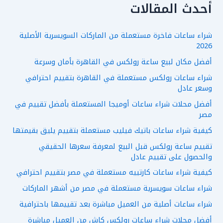
أحدث المقالات
شراء ساعات فاخرة مستعملة من الماركات السويسرية الأصلية
2026
أفضل مكان لبيع ساعة رولكس في القاهرة بأمان وسرعة
شراء ساعات رولكس مستعملة في القاهرة بتقييم احترافي
وسعر عادل
أفضل محلات شراء ساعات أوميجا المستعملة بأفضل تقييم في
مصر
كيفية شراء ساعات باتيك فيليب مستعملة بتقييم يليق بقيمتها
تقييم ساعة رولكس قبل البيع لمعرفة سعرها الحقيقي
والحصول على تقييم عادل
كيفية شراء ساعات كارتييه مستعملة في مصر بتقييم احترافي
شراء ساعات سويسرية مستعملة في مصر من أشهر الماركات
شراء ساعات أصلية من العميل مباشرة بعد تقييمها باحترافية
أفضل محلات شراء ساعات رولكس كاش من العميل مباشرة