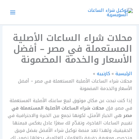
خطي
لى
لمحتوى
محلات شراء الساعات الأصلية
المستعملة في مصر – أفضل
الأسعار والخدمة المضمونة
الرئيسية
كارتييه
محلات شراء الساعات الأصلية المستعملة في مصر – أفضل
الأسعار والخدمة المضمونة
إذا كنت تبحث عن مكان موثوق لبيع ساعتك الأصلية المستعملة
في مصر، فإن
محلات شراء الساعات الأصلية المستعملة في
مصر
هي الخيار الأمثل، لكونها تجمع بين الخبرة والاحترافية في
تقييم الساعات الفاخرة، وتقدّم لك سعرًا عادل يعكس قيمتها
الحقيقية، ولهذا تعد منصة توكيل شراء الأفضل بفضل فريق
متخصص ومعرفة دقيقة بالعلامات العالمية، يجعلها تضمن لك