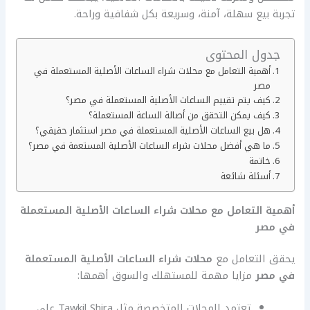
تجربة بيع سهلة، آمنة، وسريعة بكل شفافية وراحة.
جدول المحتوى
أهمية التعامل مع محلات شراء الساعات الأصلية المستعملة في
مصر
كيف يتم تقييم الساعات الأصلية المستعملة في مصر؟
كيف يمكن التحقق من أصالة الساعة المستعملة؟
هل بيع الساعات الأصلية المستعملة في مصر استثمار حقيقي؟
ما هي أفضل محلات شراء الساعات الأصلية المستعمة في مصر؟
خاتمة
أسئلة شائعة
أهمية التعامل مع محلات شراء الساعات الأصلية المستعملة
في مصر
يحقق التعامل مع
محلات شراء الساعات الأصلية المستعملة
في مصر
مزايا مهمة للمستهلك والسوق أهمها:
تعتمد المحلات المتخصصة مثل Tawkil Shira على