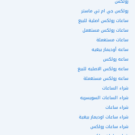
رولكس
رولكس جي ام تي ماستر
ساعات رولكس اصلية للبيع
ساعات رولكس مستعمل
ساعات مستعملة
ساعه أوديمار بيغيه
ساعه رولكس
ساعه رولكس الاصليه للبيع
ساعه رولكس مستعملة
شراء الساعات
شراء الساعات السويسريه
شراء ساعات
شراء ساعات اوديمار بيغية
شراء ساعات رولكس