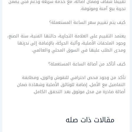
تقييمًا شفاف وضمان أصالة، مع خدمة سريعة ودعم فني يضمن
تجربة بيع آمنة وموثوقة.
كيف يتم تقييم سعر الساعة المستعملة؟
يعتمد التقييم على العلامة التجارية، حالتها الفنية، سنة الصنع،
وجود الملحقات الأصلية، وآلية الحركة، بالإضافة إلى ندرتها
ومدى الطلب عليها في السوق المحلي والعالمي.
كيف أتأكد من أصالة الساعة المستعملة؟
تأكد من وجود فحص احترافي للنقوش والوزن، ومطابقة
التفاصيل مع الأصل، إضافة للوثائق الأصلية وشهادة ضمان
أصالة صادرة من محل موثوق بعد التحقق الكامل.
مقالات ذات صله