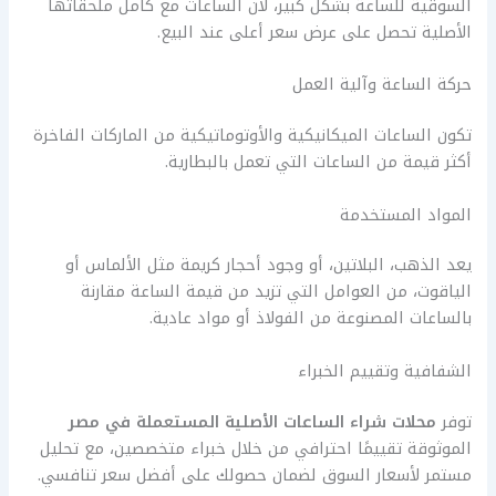
السوقية للساعة بشكل كبير، لأن الساعات مع كامل ملحقاتها
الأصلية تحصل على عرض سعر أعلى عند البيع.
حركة الساعة وآلية العمل
تكون الساعات الميكانيكية والأوتوماتيكية من الماركات الفاخرة
أكثر قيمة من الساعات التي تعمل بالبطارية.
المواد المستخدمة
يعد الذهب، البلاتين، أو وجود أحجار كريمة مثل الألماس أو
الياقوت، من العوامل التي تزيد من قيمة الساعة مقارنة
بالساعات المصنوعة من الفولاذ أو مواد عادية.
الشفافية وتقييم الخبراء
توفر
محلات شراء الساعات الأصلية المستعملة في مصر
الموثوقة تقييمًا احترافي من خلال خبراء متخصصين، مع تحليل
مستمر لأسعار السوق لضمان حصولك على أفضل سعر تنافسي.