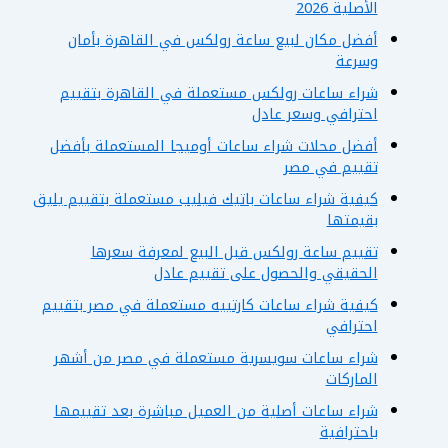
الأصلية 2026
أفضل مكان لبيع ساعة رولكس في القاهرة بأمان
وسرعة
شراء ساعات رولكس مستعملة في القاهرة بتقييم
احترافي وسعر عادل
أفضل محلات شراء ساعات أوميجا المستعملة بأفضل
تقييم في مصر
كيفية شراء ساعات باتيك فيليب مستعملة بتقييم يليق
بقيمتها
تقييم ساعة رولكس قبل البيع لمعرفة سعرها
الحقيقي والحصول على تقييم عادل
كيفية شراء ساعات كارتييه مستعملة في مصر بتقييم
احترافي
شراء ساعات سويسرية مستعملة في مصر من أشهر
الماركات
شراء ساعات أصلية من العميل مباشرة بعد تقييمها
باحترافية