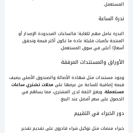
المستعمل.
ندرة الساعة
الندرة عامل مهم للغاية؛ فالساعات المحدودة الإصدار أو
المنتجة بكميات قليلة عادة ما تكون أكثر قيمة وتحقق
أسعارًا أعلى في سوق المستعمل.
الأوراق والمستندات المرفقة
وجود مستندات مثل شهادة الأصالة والصندوق الأصلي يضيف
قيمة إضافية للساعة عن عرضها على
محلات تشتري ساعات
مستعملة
، ويعزز الثقة لدى المشتري، مما يساهم في
الحصول على سعر أفضل عند البيع.
دور الخبراء في التقييم
خبراء منصات مثل توكيل شراء قادرون على تقديم تقدير