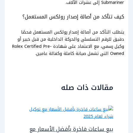
Submariner إلى عشرات الآلاف.
كيف تتأكد من أصالة إصدار رولكس المستعمل؟
يتطلب التأكد من أصالة إصدار رولكس المستعمل فحصًا
دقيق للرقم التسلسلي والحركة الداخلية من قبل خبير أو
وكيل رسمي، مع الاعتماد على شهادة Rolex Certified Pre-
Owned التي تشمل صيانة كاملة وكفالة عامين.
مقالات ذات صله
بيع ساعات فاخرة بأفضل الأسعار مع