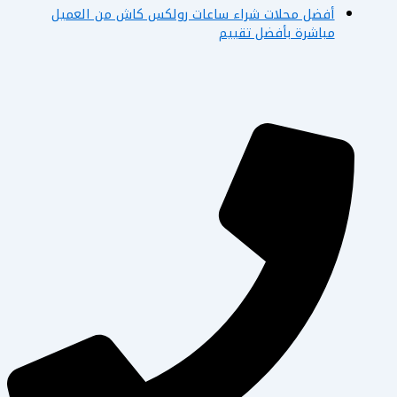
أفضل محلات شراء ساعات رولكس كاش من العميل
مباشرة بأفضل تقييم