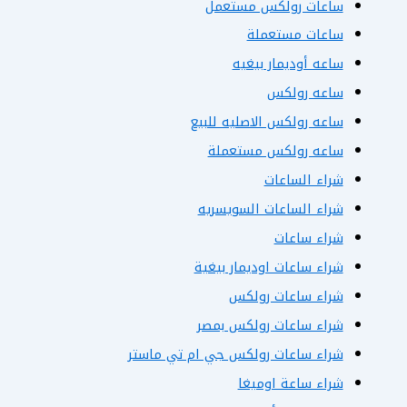
ساعات رولكس مستعمل
ساعات مستعملة
ساعه أوديمار بيغيه
ساعه رولكس
ساعه رولكس الاصليه للبيع
ساعه رولكس مستعملة
شراء الساعات
شراء الساعات السويسريه
شراء ساعات
شراء ساعات اوديمار بيغية
شراء ساعات رولكس
شراء ساعات رولكس بمصر
شراء ساعات رولكس جي ام تي ماستر
شراء ساعة اوميغا