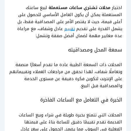
اختيار
محلات تشتري ساعات مستعملة
لبيع ساعتك
المستعملة يمكن أن يكون العامل الأساسي للحصول على
أعلى قيمة، حيث لا يقتصر الأمر على المصداقية فقط، بل
يشمل القدرة على تقديم
تقييم
عادل وشفاف، مع مراعاة
عدة معايير مهمة لضمان أفضل صفقة وتشمل:
سمعة المحل ومصداقيته
المحلات ذات السمعة الطيبة عادة ما تقدم أسعارًا منصفة
وتعاملًا شفاف، لهذا تحقق من مراجعات العملاء وتقييماتهم
على الإنترنت لتكوين فكرة دقيقة عن مستوى الخدمة
والمصداقية قبل البيع.
الخبرة في التعامل مع الساعات الفاخرة
المحلات التي تتمتع بخبرة طويلة في شراء وبيع الساعات
القديمة تقدم تقييمًا دقيق للساعة بناءً على قيمتها
الفعلية في السوق، مما يضمن الحصول على سعر عادل