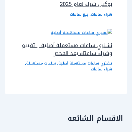
توكيل شراء لعام 2025
شراء ساعات
,
بيع ساعات
نشتري ساعات مستعملة أصلية | تقييم
وشراء ساعتك بعد الفحص
نشتري ساعات مستعملة أصلية
,
ساعات مستعملة
,
شراء ساعات
الاقسام الشائعه