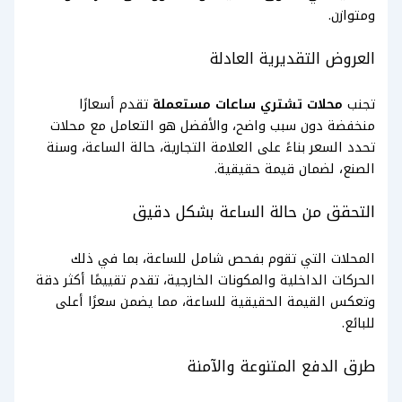
ومتوازن.
العروض التقديرية العادلة
تجنب
محلات تشتري ساعات مستعملة
تقدم أسعارًا
منخفضة دون سبب واضح، والأفضل هو التعامل مع محلات
تحدد السعر بناءً على العلامة التجارية، حالة الساعة، وسنة
الصنع، لضمان قيمة حقيقية.
التحقق من حالة الساعة بشكل دقيق
المحلات التي تقوم بفحص شامل للساعة، بما في ذلك
الحركات الداخلية والمكونات الخارجية، تقدم تقييمًا أكثر دقة
وتعكس القيمة الحقيقية للساعة، مما يضمن سعرًا أعلى
للبائع.
طرق الدفع المتنوعة والآمنة