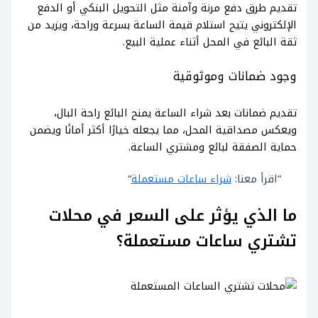
تقديم طرق دفع مرنة وآمنة مثل التحويل البنكي أو الدفع
الإلكتروني يتيح استلام قيمة الساعة بسرعة وراحة، ويزيد من
ثقة البائع في المحل أثناء عملية البيع.
وجود ضمانات وموثوقية
تقديم ضمانات بعد شراء الساعة يمنح البائع راحة البال،
ويعكس مصداقية المحل، مما يجعله خيارًا أكثر أمانًا ويضمن
حماية الصفقة لبائع ومشتري الساعة.
“اقرأ معنا:
شراء ساعات مستعملة
“
ما الذي يؤثر على السعر في محلات
تشتري ساعات مستعملة؟