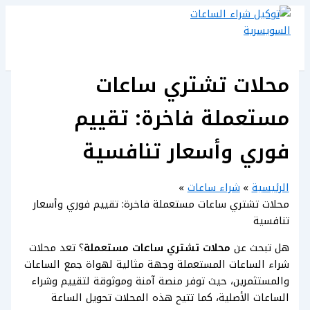
تخطي
إلى
المحتوى
محلات تشتري ساعات
مستعملة فاخرة: تقييم
فوري وأسعار تنافسية
الرئيسية
شراء ساعات
محلات تشتري ساعات مستعملة فاخرة: تقييم فوري وأسعار
تنافسية
هل تبحث عن
محلات تشتري ساعات مستعملة
؟ تعد محلات
شراء الساعات المستعملة وجهة مثالية لهواة جمع الساعات
والمستثمرين، حيث توفر منصة آمنة وموثوقة لتقييم وشراء
الساعات الأصلية، كما تتيح هذه المحلات تحويل الساعة