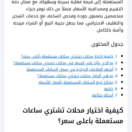
المستعملة إلى قيمة فعلية بسرعة وسهولة، مع ضمان دقة
التقييم ومصداقية الأسعار، فضلاً عن ذلك توفر خبراء
متخصصين يضمنون جودة وفحص الساعة، مع خدمات الشحن
والتغليف الاحترافي، مما يجعل تجربة البيع أو الشراء مريحة
وآمنة بالكامل.
جدول المحتوى
كيفية اختيار محلات تشتري ساعات مستعملة بأعلى سعر؟
ما الذي يؤثر على السعر في محلات تشتري ساعات مستعملة؟
أشهر العلامات التجارية في سوق الساعات المستعملة
ما هي أفضل محلات تشتري ساعات مستعملة؟
نصائح لبيع الساعات المستعملة بأفضل الأسعار
خاتمة
أسئلة شائعة
كيفية اختيار محلات تشتري ساعات
مستعملة بأعلى سعر؟