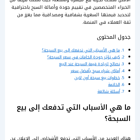
الخبراء المتخصصين في تقييم جودة وأصالة السبح باحترافية
لتحديد قيمتها السعرية بشفافية ومصداقية مما يعزز من
ثقة العملاء في المنصة.
جدول المحتوى
ما هي الأسباب التي تدفعك إلى بيع السبحة؟
كيف تؤثر جودة الخامات في سعر السبحة؟
نصائح لزيادة قيمة السبحة عند البيع
أماكن شراء سبح بأفضل سعر
خطوات بيع سبحة أون لاين
الخاتمة
أسئلة شائعة
ما هي الأسباب التي تدفعك إلى بيع
السبحة؟
هناك العديد من الأسباب التي تدفع الأشخاص إلى الإعلان عن