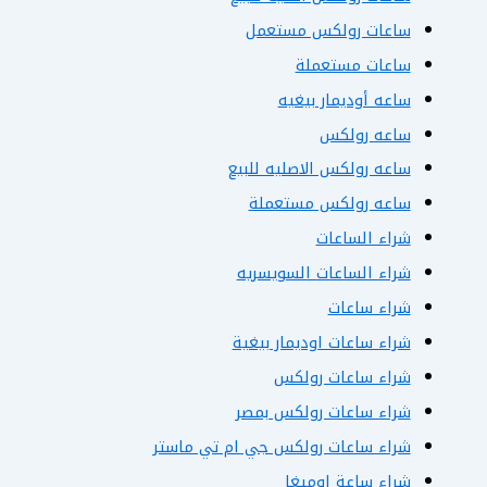
ساعات رولكس مستعمل
ساعات مستعملة
ساعه أوديمار بيغيه
ساعه رولكس
ساعه رولكس الاصليه للبيع
ساعه رولكس مستعملة
شراء الساعات
شراء الساعات السويسريه
شراء ساعات
شراء ساعات اوديمار بيغية
شراء ساعات رولكس
شراء ساعات رولكس بمصر
شراء ساعات رولكس جي ام تي ماستر
شراء ساعة اوميغا