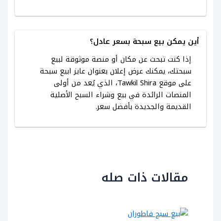
أين يمكن بيع سبحة بسعر عادل؟
إذا كنت تبحث عن مكان أو منصة موثوقة لبيع
سبحتك، يمكنك عرض إعلان بعنوان عايز ابيع سبحة
على موقع Tawkil Shira، الذي يُعد من أولى
المنصات الرائدة في بيع وشراء السبح الأصلية
القديمة والجديدة بأفضل سعر.
مقالات ذات صله