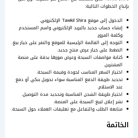
بإتباع الخطوات التالية:
الدخول إلى موقع Tawkil Shira الإلكتروني.
إنشاء حساب جديد بالبريد الإلكتروني واسم المستخدم
وكلمة المرور.
التوجه إلى القائمة الرئيسية للموقع والنقر على خيار بيع.
الضغط على خيار عرض منتج جديد.
كتابة مواصفات السبحة وعرض صورها بدقة على منصة
المشترين.
اختيار السعر المناسب لجودة وقيمة السبحة.
تحديد طريقة الدفع المناسبة سواء تحويل بنكي أو دفع
عند الاستلام.
اختيار طريقة الشحن المناسبة وتحديد مدة التوصيل.
نشر إعلان لبيع السبحة على المنصة.
متابعة الطلب والتفاعل مع تعليقات العملاء حول السبحة.
الخاتمة