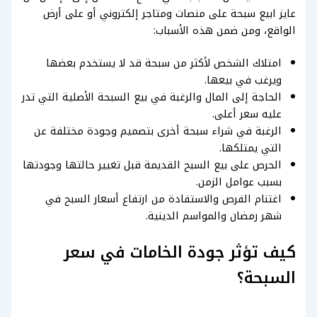
عايز ابيع سبحة على منصات ومتاجر إلكتروني أو على أرض
الواقع، ومن ضمن هذه الأسباب:
امتلاك الشخص لأكثر من سبحة قد لا يستخدم بعضها
ويرغب في بيعها.
الحاجة إلى المال والرغبة في بيع السبحة الأصلية التي تدر
عليه سعر أعلى.
الرغبة في شراء سبحة أخرى بتصميم وجودة مختلفة عن
التي يمتلكها.
الحرص على بيع السبح القديمة قبل تغيير حالتها وجودتها
بسبب عوامل الزمن.
اغتنام الفرص والاستفادة من ارتفاع أسعار السبح في
شهر رمضان والمواسم الدينية.
كيف تؤثر جودة الخامات في سعر
السبحة؟