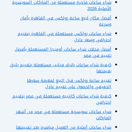
شراء ساعات فاخرة مستعملة من الماركات السويسرية
الأصلية 2026
أفضل مكان لبيع ساعة رولكس في القاهرة بأمان
وسرعة
شراء ساعات رولكس مستعملة في القاهرة بتقييم
احترافي وسعر عادل
أفضل محلات شراء ساعات أوميجا المستعملة بأفضل
تقييم في مصر
كيفية شراء ساعات باتيك فيليب مستعملة بتقييم يليق
بقيمتها
تقييم ساعة رولكس قبل البيع لمعرفة سعرها
الحقيقي والحصول على تقييم عادل
كيفية شراء ساعات كارتييه مستعملة في مصر بتقييم
احترافي
شراء ساعات سويسرية مستعملة في مصر من أشهر
الماركات
شراء ساعات أصلية من العميل مباشرة بعد تقييمها