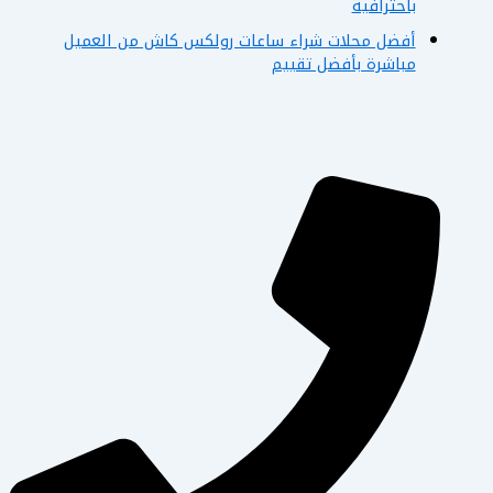
باحترافية
أفضل محلات شراء ساعات رولكس كاش من العميل
مباشرة بأفضل تقييم