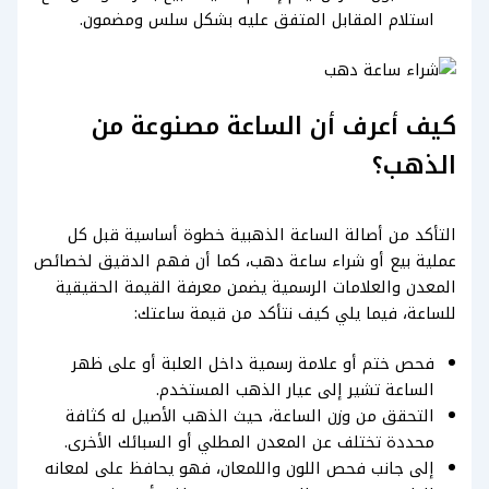
استلام المقابل المتفق عليه بشكل سلس ومضمون.
كيف أعرف أن الساعة مصنوعة من
الذهب؟
التأكد من أصالة الساعة الذهبية خطوة أساسية قبل كل
عملية بيع أو شراء ساعة دهب، كما أن فهم الدقيق لخصائص
المعدن والعلامات الرسمية يضمن معرفة القيمة الحقيقية
للساعة، فيما يلي كيف نتأكد من قيمة ساعتك:
فحص ختم أو علامة رسمية داخل العلبة أو على ظهر
الساعة تشير إلى عيار الذهب المستخدم.
التحقق من وزن الساعة، حيث الذهب الأصيل له كثافة
محددة تختلف عن المعدن المطلي أو السبائك الأخرى.
إلى جانب فحص اللون واللمعان، فهو يحافظ على لمعانه