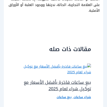
على العلامة التجارية، الحالة، ندرتها ووجود العلبة أو الأوراق
الأصلية.
مقالات ذات صله
بيع ساعات فاخرة بأفضل الأسعار مع
توكيل شراء لعام 2025
شراء ساعات
,
بيع ساعات