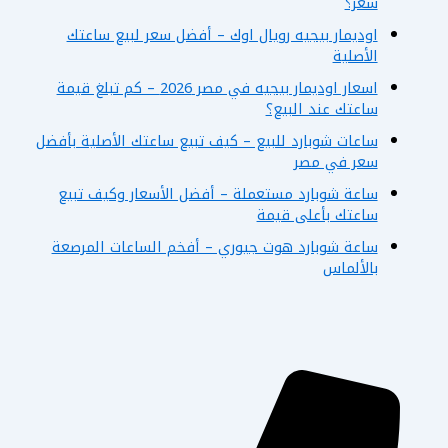
سعر؟
اوديمار بيجيه رويال اوك – أفضل سعر لبيع ساعتك
الأصلية
اسعار اوديمار بيجيه في مصر 2026 – كم تبلغ قيمة
ساعتك عند البيع؟
ساعات شوبارد للبيع – كيف تبيع ساعتك الأصلية بأفضل
سعر في مصر
ساعة شوبارد مستعملة – أفضل الأسعار وكيف تبيع
ساعتك بأعلى قيمة
ساعة شوبارد هوت جيوري – أفخم الساعات المرصعة
بالألماس