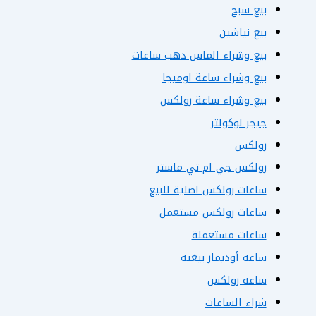
بيع سبح
بيع نياشين
بيع وشراء الماس ذهب ساعات
بيع وشراء ساعة اوميجا
بيع وشراء ساعة رولكس
جيجر لوكولتر
رولكس
رولكس جي ام تي ماستر
ساعات رولكس اصلية للبيع
ساعات رولكس مستعمل
ساعات مستعملة
ساعه أوديمار بيغيه
ساعه رولكس
شراء الساعات