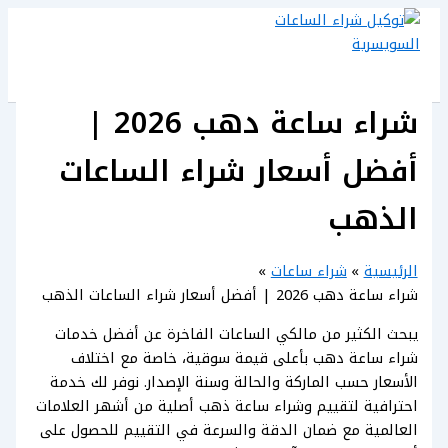
تخطي
إلى
المحتوى
شراء ساعة دهب 2026 |
أفضل أسعار شراء الساعات
الذهب
الرئيسية
شراء ساعات
شراء ساعة دهب 2026 | أفضل أسعار شراء الساعات الذهب
يبحث الكثير من مالكي الساعات الفاخرة عن أفضل خدمات
شراء ساعة دهب بأعلى قيمة سوقية، خاصة مع اختلاف
الأسعار حسب الماركة والحالة وسنة الإصدار. نوفر لك خدمة
احترافية لتقييم وشراء ساعة ذهب أصلية من أشهر العلامات
العالمية مع ضمان الدقة والسرعة في التقييم للحصول على