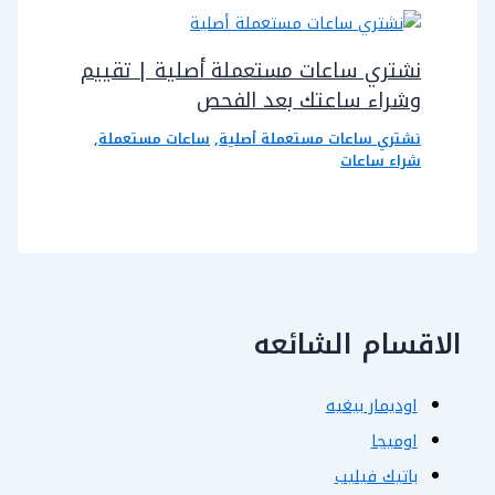
نشتري ساعات مستعملة أصلية | تقييم
وشراء ساعتك بعد الفحص
نشتري ساعات مستعملة أصلية
,
ساعات مستعملة
,
شراء ساعات
الاقسام الشائعه
اوديمار بيغيه
اوميجا
باتيك فيليب