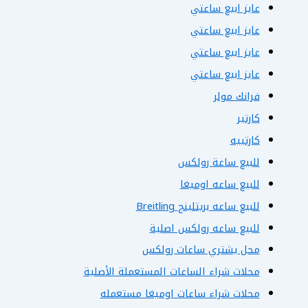
عايز ابيع ساعتي
عايز ابيع ساعتي
عايز ابيع ساعتي
عايز ابيع ساعتي
فرانك مولر
كارتير
كارتييه
للبيع ساعة رولكس
للبيع ساعه اوميغا
للبيع ساعه بريتلينج Breitling
للبيع ساعه رولكس اصلية
محل يشتري ساعات رولكس
محلات شراء الساعات المستعملة الأصلية
محلات شراء ساعات اوميغا مستعمله