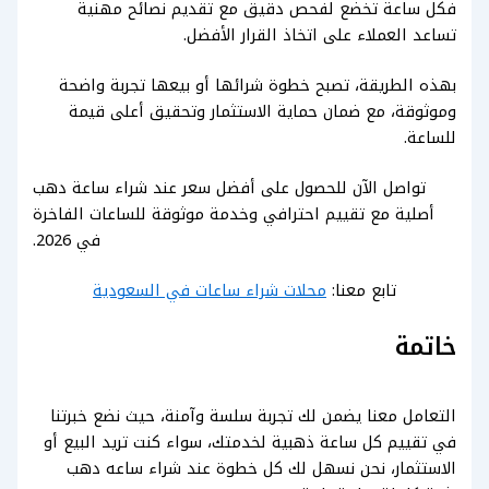
فكل ساعة تخضع لفحص دقيق مع تقديم نصائح مهنية
تساعد العملاء على اتخاذ القرار الأفضل.
بهذه الطريقة، تصبح خطوة شرائها أو بيعها تجربة واضحة
وموثوقة، مع ضمان حماية الاستثمار وتحقيق أعلى قيمة
للساعة.
تواصل الآن للحصول على أفضل سعر عند شراء ساعة دهب
أصلية مع تقييم احترافي وخدمة موثوقة للساعات الفاخرة
في 2026.
تابع معنا:
محلات شراء ساعات في السعودية
خاتمة
التعامل معنا يضمن لك تجربة سلسة وآمنة، حيث نضع خبرتنا
في تقييم كل ساعة ذهبية لخدمتك، سواء كنت تريد البيع أو
الاستثمار، نحن نسهل لك كل خطوة عند شراء ساعه دهب