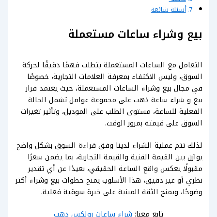
أسئلة شائعة
بيع وشراء ساعات مستعملة
التعامل مع الساعات المستعملة يتطلب فهمًا دقيقًا لحركة
السوق، وليس الاكتفاء بمعرفة العلامات التجارية، خصوصًا
في مجال بيع وشراء الساعات المستعملة، حيث يعتمد قرار
بيع و شراء ساعة ذهب على مجموعة عوامل تشمل الحالة
الفعلية للساعة، مستوى الطلب على الموديل، وتأثير تغيرات
السوق على قيمته بمرور الوقت.
لذلك تتم عملية الشراء لدينا وفق قراءة السوق بشكل واضح
يوازن بين القيمة الفنية والقيمة التجارية، بما يضمن سعرًا
مقبولًا يعكس واقع الساعة الحقيقي، بعيدًا عن أي تقدير
نظري أو غير دقيق، هذا الأسلوب يمنح خطوات بيع وشراء أكثر
وضوحًا، ويمنح الثقة المبنية على خبرة سوقية فعلية.
تابع معنا:
شراء ساعات رولكس دهب