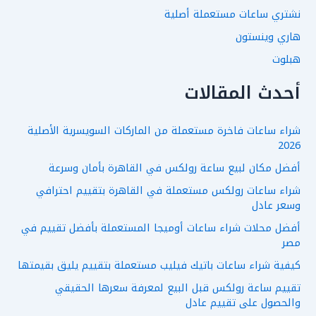
نشتري ساعات مستعملة أصلية
هاري وينستون
هبلوت
أحدث المقالات
شراء ساعات فاخرة مستعملة من الماركات السويسرية الأصلية
2026
أفضل مكان لبيع ساعة رولكس في القاهرة بأمان وسرعة
شراء ساعات رولكس مستعملة في القاهرة بتقييم احترافي
وسعر عادل
أفضل محلات شراء ساعات أوميجا المستعملة بأفضل تقييم في
مصر
كيفية شراء ساعات باتيك فيليب مستعملة بتقييم يليق بقيمتها
تقييم ساعة رولكس قبل البيع لمعرفة سعرها الحقيقي
والحصول على تقييم عادل