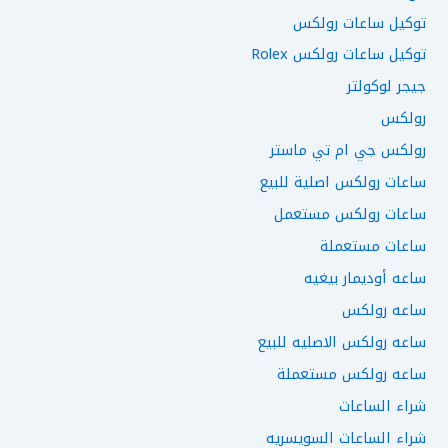
توكيل ساعات رولكس
توكيل ساعات رولكس Rolex
جيجر لوكولتر
رولكس
رولكس جي ام تي ماستر
ساعات رولكس اصلية للبيع
ساعات رولكس مستعمل
ساعات مستعملة
ساعه أوديمار بيغيه
ساعه رولكس
ساعه رولكس الاصليه للبيع
ساعه رولكس مستعملة
شراء الساعات
شراء الساعات السويسريه