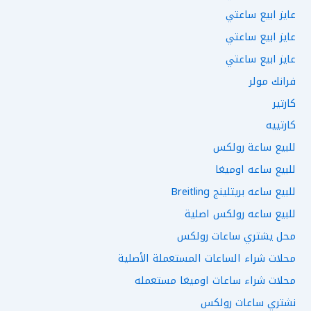
عايز ابيع ساعتي
عايز ابيع ساعتي
عايز ابيع ساعتي
فرانك مولر
كارتير
كارتييه
للبيع ساعة رولكس
للبيع ساعه اوميغا
للبيع ساعه بريتلينج Breitling
للبيع ساعه رولكس اصلية
محل يشتري ساعات رولكس
محلات شراء الساعات المستعملة الأصلية
محلات شراء ساعات اوميغا مستعمله
نشتري ساعات رولكس