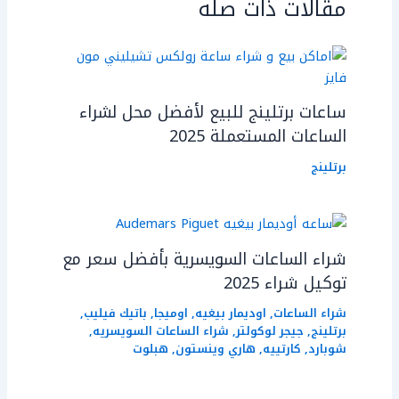
مقالات ذات صله
ساعات برتلينج للبيع لأفضل محل لشراء
الساعات المستعملة 2025
برتلينج
شراء الساعات السويسرية بأفضل سعر مع
توكيل شراء 2025
شراء الساعات
,
اوديمار بيغيه
,
اوميجا
,
باتيك فيليب
,
برتلينج
,
جيجر لوكولتر
,
شراء الساعات السويسريه
,
شوبارد
,
كارتييه
,
هاري وينستون
,
هبلوت