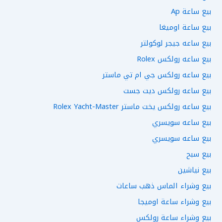
بيع ساعة Ap
بيع ساعة اوميغا
بيع ساعه جيجر لوكولتر
بيع ساعه رولكس Rolex
بيع ساعه رولكس جي ام تي ماستر
بيع ساعه رولكس ديت جست
بيع ساعه رولكس يخت ماستر Rolex Yacht-Master
بيع ساعه سويسري
بيع ساعه سويسري
بيع سبح
بيع نياشين
بيع وشراء الماس ذهب ساعات
بيع وشراء ساعة اوميجا
بيع وشراء ساعة رولكس