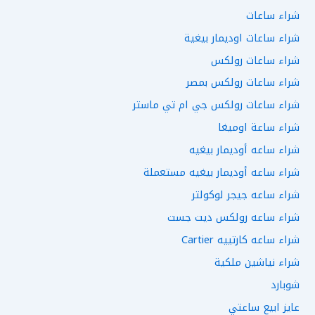
شراء ساعات
شراء ساعات اوديمار بيغية
شراء ساعات رولكس
شراء ساعات رولكس بمصر
شراء ساعات رولكس جي ام تي ماستر
شراء ساعة اوميغا
شراء ساعه أوديمار بيغيه
شراء ساعه أوديمار بيغيه مستعملة
شراء ساعه جيجر لوكولتر
شراء ساعه رولكس ديت جست
شراء ساعه كارتييه Cartier
شراء نياشين ملكية
شوبارد
عايز ابيع ساعتي