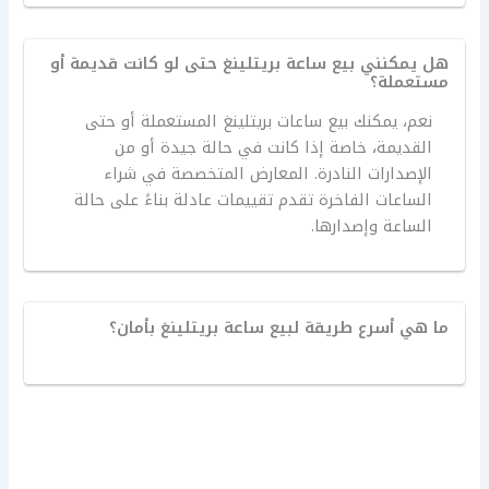
هل يمكنني بيع ساعة بريتلينغ حتى لو كانت قديمة أو
مستعملة؟
نعم، يمكنك بيع ساعات بريتلينغ المستعملة أو حتى
القديمة، خاصة إذا كانت في حالة جيدة أو من
الإصدارات النادرة. المعارض المتخصصة في شراء
الساعات الفاخرة تقدم تقييمات عادلة بناءً على حالة
الساعة وإصدارها.
ما هي أسرع طريقة لبيع ساعة بريتلينغ بأمان؟