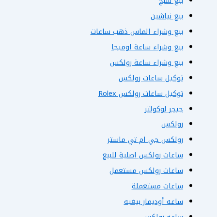
بيع سبح
بيع نياشين
بيع وشراء الماس ذهب ساعات
بيع وشراء ساعة اوميجا
بيع وشراء ساعة رولكس
توكيل ساعات رولكس
توكيل ساعات رولكس Rolex
جيجر لوكولتر
رولكس
رولكس جي ام تي ماستر
ساعات رولكس اصلية للبيع
ساعات رولكس مستعمل
ساعات مستعملة
ساعه أوديمار بيغيه