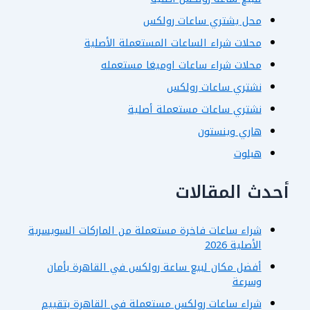
محل يشتري ساعات رولكس
محلات شراء الساعات المستعملة الأصلية
محلات شراء ساعات اوميغا مستعمله
نشتري ساعات رولكس
نشتري ساعات مستعملة أصلية
هاري وينستون
هبلوت
أحدث المقالات
شراء ساعات فاخرة مستعملة من الماركات السويسرية
الأصلية 2026
أفضل مكان لبيع ساعة رولكس في القاهرة بأمان
وسرعة
شراء ساعات رولكس مستعملة في القاهرة بتقييم