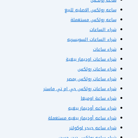
ساعه رولكس
ساعه رولكس الاصليه للبيع
ساعه رولكس مستعملة
شراء الساعات
شراء الساعات السويسريه
شراء ساعات
شراء ساعات اوديمار بيغية
شراء ساعات رولكس
شراء ساعات رولكس بمصر
شراء ساعات رولكس جي ام تي ماستر
شراء ساعة اوميغا
شراء ساعه أوديمار بيغيه
شراء ساعه أوديمار بيغيه مستعملة
شراء ساعه جيجر لوكولتر
شراء ساعه رولكس ديت جست