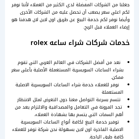
جعلنا من الشركات المفضلة لدي الكثير من العملاء لأننا نوفر
لكم اعلي سعر يصعب أن تحصل عليه من الشركات الأخرى
وأيضا نوفر لكم خدمة البيع عن طريق اون لاين لان هدفنا هو
إرضاء العملاء قبل الربح.
خدمات شركات شراء ساعه rolex
نعد من أفضل الشركات في العالم العربي التي تقوم
بشراء الساعات السويسرية المستعملة الأصلية بأعلى سعر
ممكن.
نوفر للعملاء خدمة شراء الساعات السويسرية الاصلية
المستعملة
تتسم بسرعة التواصل معنا دون التعرض لملل الانتظار
تجد المرونة في التعامل والمصداقية والالتزام يعد من
أهم السمات التي يتسم بها بشهادة العملاء.
توفير خدمة البيع لكافة أنواع الساعات السويسرية
الاصلية الفاخرة اون لاين بسهولة نحن شركة توفر للعملاء
كافة طرق الراحة.