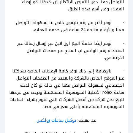
التواصل معنا دون التعرض للانتظار لان هدفنا هو إرضاء
العملاء ومن أهم هذه الطرق
· نوفر أكثر من رقم تليفون خاص بنا لسهولة التواصل
معنا والأرقام متاحة 24 ساعة في خدمة العملاء.
· نوفر ايضا خدمة البيع اون لاين عبر إرسال رسالة عبر
استخدام رقم الواتس اب المتاح عبر صفحات التواصل
الاجتماعي.
· بالإضافة إلى ذلك نوفر كافة الإعلانات الخاصة بشركتنا
عبر الموقع الخاص بالشركة والعديد من الصفحات التواصل
الاجتماعي لسهولة التواصل معنا في حالة لو كان لديك
ساعة rolex الأصلية السويسرية المستعملة وترغب في عرضها
للبيع نحن شركة من أفضل الشركات التي تقوم بشراء الساعات
السويسرية المستعملة بأعلى سعر في مصر.
قد يهمك:
توكيل ساعات رولكس