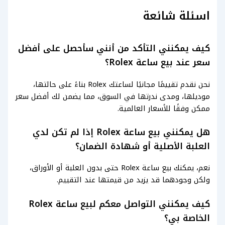
اسئلة شائعة
كيف يمكنني التأكد من أنني سأحصل على أفضل
سعر عند بيع ساعة Rolex؟
نحن نقدم تقييمًا مجانيًا لساعتك Rolex بناءً على حالتها،
موديلها، ومدى ندرتها في السوق، مما يضمن لك أفضل سعر
ممكن وفقًا للأسعار العالمية.
هل يمكنني بيع ساعة Rolex إذا لم تكن لدي
العلبة الأصلية أو شهادة الضمان؟
نعم، يمكنك بيع ساعة Rolex حتى بدون العلبة أو الأوراق،
ولكن وجودهما قد يزيد من قيمتها عند التقييم.
كيف يمكنني التواصل معكم لبيع ساعة Rolex
الخاصة بي؟