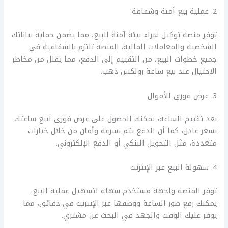
2. عملية بيع آمنة وشفافة
توفر منصة توكيل شراء بيئة آمنة للبيع، مما يضمن حماية بياناتك
الشخصية والمعاملات المالية. المنصة تلتزم بالشفافية في
جميع خطوات البيع، من التقييم إلى الدفع، مما يقلل من مخاطر
الاحتيال عند بيع ساعة رولكس ذهب.
3. عرض فوري للأموال
بعد تقييم الساعة، يمكنك الحصول على عرض فوري لبيع ساعتك
بسعر عادل، كما أن الدفع يتم بسرعة وأمان من خلال خيارات
متعددة، مثل التحويل البنكي أو الدفع الإلكتروني.
4. سهولة البيع عبر الإنترنت
توفر المنصة واجهة مستخدم سهلة لتسهيل عملية البيع.
يمكنك رفع صور الساعة ووصفها عبر الإنترنت في دقائق، مما
يوفر عليك الوقت والجهد في البحث عن مشتري.