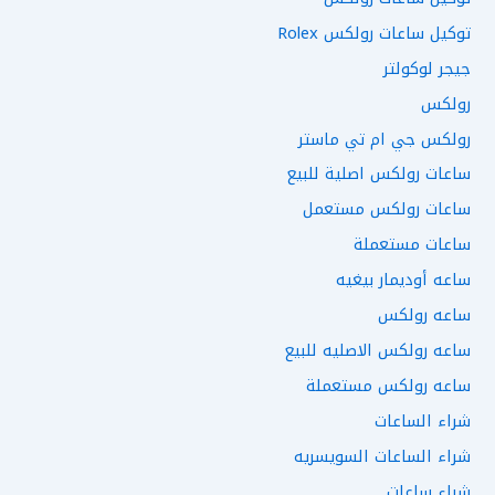
توكيل ساعات رولكس Rolex
جيجر لوكولتر
رولكس
رولكس جي ام تي ماستر
ساعات رولكس اصلية للبيع
ساعات رولكس مستعمل
ساعات مستعملة
ساعه أوديمار بيغيه
ساعه رولكس
ساعه رولكس الاصليه للبيع
ساعه رولكس مستعملة
شراء الساعات
شراء الساعات السويسريه
شراء ساعات