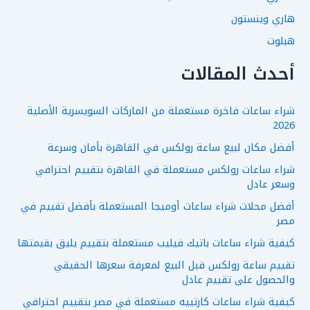
هاري وينستون
هبلوت
أحدث المقالات
شراء ساعات فاخرة مستعملة من الماركات السويسرية الأصلية
2026
أفضل مكان لبيع ساعة رولكس في القاهرة بأمان وسرعة
شراء ساعات رولكس مستعملة في القاهرة بتقييم احترافي
وسعر عادل
أفضل محلات شراء ساعات أوميجا المستعملة بأفضل تقييم في
مصر
كيفية شراء ساعات باتيك فيليب مستعملة بتقييم يليق بقيمتها
تقييم ساعة رولكس قبل البيع لمعرفة سعرها الحقيقي
والحصول على تقييم عادل
كيفية شراء ساعات كارتييه مستعملة في مصر بتقييم احترافي