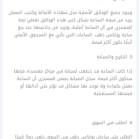
وجود جميع الوثائق الأصلية مثل شهادة الأصالة وكتيب الضمان
يزيد من قيمة الساعة بشكل كبير. هذه الوثائق تعطي ثقة
للمشتري في أن الساعة أصلية، وتزيد من جاذبيتها عند بيع
ساعة رولكس ذهب. الساعات التي تأتي مع الصندوق الأصلي
أيضًا تكون أكثر قيمة.
5. التاريخ والصيانة
إذا كانت الساعة قد خضعت لصيانة في مراكز معتمدة، فإنها
ستكون أكثر قيمة. سجل الصيانة يضمن للمشتري أن الساعة
تعمل بكفاءة ولا توجد بها مشاكل قد تؤثر على أدائها أو
قيمتها المستقبلية.
6. الطلب في السوق
الطلب على ساعات رولكس ذهب في السوق يلعب دورًا كبيرًا