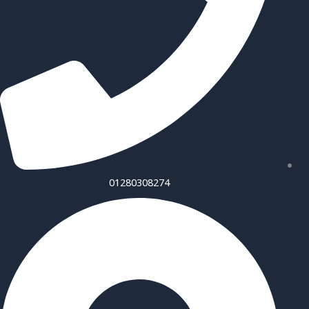
01280308274