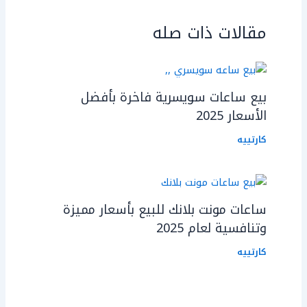
مقالات ذات صله
بيع ساعات سويسرية فاخرة بأفضل
الأسعار 2025
كارتييه
ساعات مونت بلانك للبيع بأسعار مميزة
وتنافسية لعام 2025
كارتييه