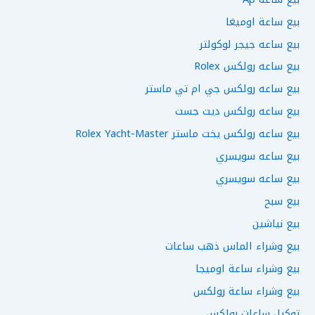
بيع ساعة اوميغا
بيع ساعه جيجر لوكولتر
بيع ساعه رولكس Rolex
بيع ساعه رولكس جي ام تي ماستر
بيع ساعه رولكس ديت جست
بيع ساعه رولكس يخت ماستر Rolex Yacht-Master
بيع ساعه سويسري
بيع ساعه سويسري
بيع سبح
بيع نياشين
بيع وشراء الماس ذهب ساعات
بيع وشراء ساعة اوميجا
بيع وشراء ساعة رولكس
توكيل ساعات رولكس