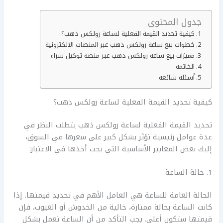
جدول المحتوى
كيفية تحديد القيمة الفعلية لساعة رولكس ذهب؟
خطوات بيع ساعة رولكس ذهب عبر المنصات الالكترونية
مميزات بيع ساعة رولكس ذهب عبر منصة توكيل شراء
الخاتمة
أسئلة شائعة
كيفية تحديد القيمة الفعلية لساعة رولكس ذهب؟
تحديد القيمة الفعلية لساعة رولكس ذهب يتطلب النظر في
عدة عوامل رئيسية تؤثر بشكل كبير على سعرها في السوق،
إليك بعض المعايير الأساسية التي يجب أخذها في الاعتبار:
1. حالة الساعة
الحالة العامة للساعة هي العامل الأهم في تحديد قيمتها. إذا
كانت الساعة بحالة ممتازة، خالية من الخدوش أو العيوب، فإن
قيمتها ستكون أعلى. يجب التأكد من أن الساعة تعمل بشكل