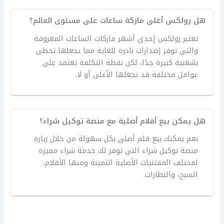
هل رولكس أغلى ماركة ساعات على مستوى العالم؟
تعتبر رولكس إحدي أشهر ماركات الساعات المعروفة
والتي توفر إصدارات نادرة للغاية مما يجعلها تحظى
بشعبية كبيرة جدًا، لكن نقطة التكلفة تعتمد على
عوامل مختلفة قد تجعلها الأغلى أو لا.
هل يمكن بيع أقلام أصلية مع منصة توكيل شراء؟
نعم يمكنك بيع قلم أصلي بكل سهولة من خلال زيارة
منصة توكيل شراء التي توفر لك خدمة شراء مميزة
لمختلف المقتنيات الأصلية الثمينة ومنها الأقلام،
السبح، والنظارات.