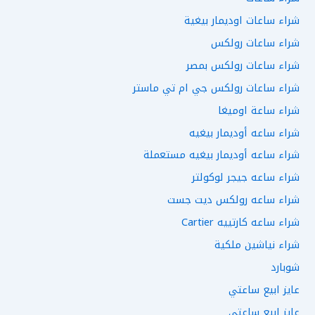
شراء ساعات اوديمار بيغية
شراء ساعات رولكس
شراء ساعات رولكس بمصر
شراء ساعات رولكس جي ام تي ماستر
شراء ساعة اوميغا
شراء ساعه أوديمار بيغيه
شراء ساعه أوديمار بيغيه مستعملة
شراء ساعه جيجر لوكولتر
شراء ساعه رولكس ديت جست
شراء ساعه كارتييه Cartier
شراء نياشين ملكية
شوبارد
عايز ابيع ساعتي
عايز ابيع ساعتي