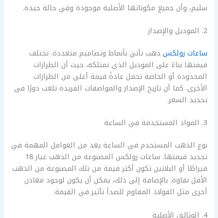
سليم، وأن جميع مكوناتها الأصلية موجودة وفي حالة جيدة.
2. الموديل والإصدار
ساعات رولكس
ذهب تأتي بأنماط وتصاميم متعددة. تختلف
قيمتها بناءً على الموديل الذي تمتلكه، حيث أن الطرازات
المحدودة أو الخاصة تحمل عادةً قيمة أعلى من الطرازات
الأخرى. كما أن تاريخ الإصدار والمواصفات الفريدة تلعب دورًا في
تحديد السعر.
3. المواد المستخدمة في الساعة
نوع الذهب المستخدم في الساعة يعد من العوامل المهمة في
تحديد قيمتها. ساعات رولكس المصنوعة من الذهب عيار 18
قيراطًا أو البلاتين تكون أكثر قيمة من تلك المصنوعة من الذهب
الأقل نقاوة. بالإضافة إلى ذلك، يمكن أن يكون لوجود معادن
أخرى مثل الفولاذ المقاوم للصدأ تأثير في القيمة.
4. الوثائق الأصلية