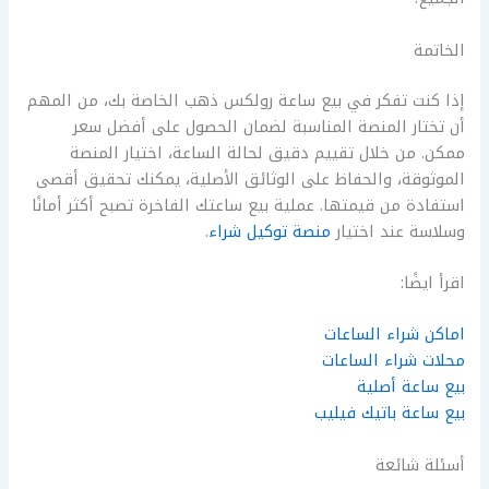
الخاتمة
إذا كنت تفكر في بيع ساعة رولكس ذهب الخاصة بك، من المهم
أن تختار المنصة المناسبة لضمان الحصول على أفضل سعر
ممكن. من خلال تقييم دقيق لحالة الساعة، اختيار المنصة
الموثوقة، والحفاظ على الوثائق الأصلية، يمكنك تحقيق أقصى
استفادة من قيمتها. عملية بيع ساعتك الفاخرة تصبح أكثر أمانًا
وسلاسة عند اختيار
منصة توكيل شراء
.
اقرأ ايضًا:
اماكن شراء الساعات
محلات شراء الساعات
بيع ساعة أصلية
بيع ساعة باتيك فيليب
أسئلة شائعة