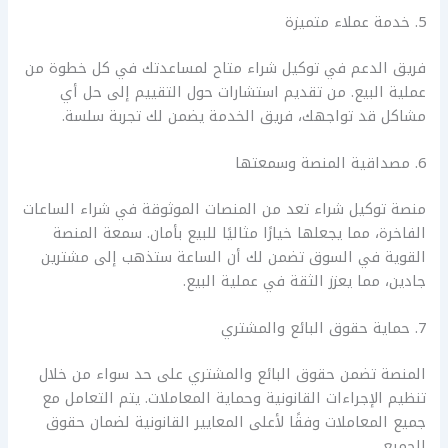
5. خدمة عملاء متميزة
فريق الدعم في توكيل شراء متاح لمساعدتك في كل خطوة من
عملية البيع. من تقديم استشارات حول التقييم إلى حل أي
مشاكل قد تواجهك، فريق الخدمة يضمن لك تجربة سلسة.
6. مصداقية المنصة وسمعتها
منصة توكيل شراء تعد من المنصات الموثوقة في شراء الساعات
الفاخرة، مما يجعلها خيارًا مثاليًا للبيع بأمان. سمعة المنصة
القوية في السوق تضمن لك أن الساعة ستذهب إلى مشترين
جادين، مما يعزز الثقة في عملية البيع.
7. حماية حقوق البائع والمشتري
المنصة تضمن حقوق البائع والمشتري على حد سواء من خلال
تنظيم الإجراءات القانونية وحماية المعاملات. يتم التعامل مع
جميع المعاملات وفقًا لأعلى المعايير القانونية لضمان حقوق
الجميع.