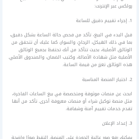
رولكس عبر الإنترنت:
1. إجراء تقييم دقيق للساعة
قبل البدء في البيع، تأكد من فحص حالة الساعة بشكل دقيق،
بما في ذلك الهيكل، الزجاج، والسوار، كما عليك أن تتحقق من
الوثائق الأصلية، بحيث تتأكد من أنك تحتفظ بجميع الوثائق
الأصلية مثل شهادة الأصالة، وكتيب الضمان، والصندوق الأصلي.
هذه الوثائق تعزز من قيمة الساعة.
2. اختيار المنصة المناسبة
ابحث عن منصات موثوقة ومتخصصة في بيع الساعات الفاخرة،
مثل منصة توكيل شراء أو منصات معروفة أخرى. تأكد من أنها
تقدم خدمات تقييم آمنة وشفافة.
3. إعداد الإعلان
يمكنك رفع صور عالية الجودة على المنصة. التقط صورًا واضحة