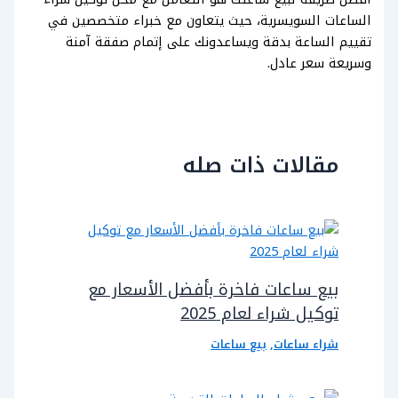
الساعات السويسرية، حيث يتعاون مع خبراء متخصصين في
تقييم الساعة بدقة ويساعدونك على إتمام صفقة آمنة
وسريعة سعر عادل.
مقالات ذات صله
بيع ساعات فاخرة بأفضل الأسعار مع
توكيل شراء لعام 2025
شراء ساعات
,
بيع ساعات