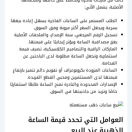
الأصلية، يشمل الآتي:
الطلب المستمر على الساعات الفاخرة يسهل إعادة بيعها
بسرعة ويجعل السعر أكثر مرونة وفق السوق.
تسجيل الرقم المرجعي، سنة الإصدار، والملحقات الأصلية
يعزز مصداقية الساعة ويؤثر إيجابيًا على قيمتها.
الماركات الراقية والتصاميم الكلاسيكية، تضيف قيمة
استثمارية وتجعل الساعة مطلوبة لدى الباحثين عن
الفخامة.
الساعات المزودة بكرونوغراف أو تقويم دائم تتميز بارتفاع
قيمتها لدى المستثمرين ومحبي القطع الفريدة.
الإصدارات المحدودة والنادرة تمنح الساعة طابعًا استثماريًا
خاصًا وتزيد من جاذبيتها في السوق.
العوامل التي تحدد قيمة الساعة
الذهبية عند البيع