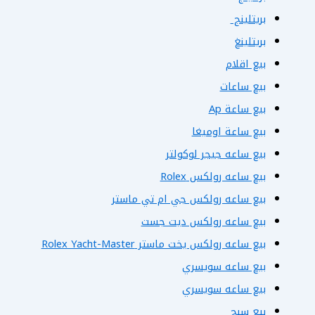
بريتلينج
بريتلينغ
بيع اقلام
بيع ساعات
بيع ساعة Ap
بيع ساعة اوميغا
بيع ساعه جيجر لوكولتر
بيع ساعه رولكس Rolex
بيع ساعه رولكس جي ام تي ماستر
بيع ساعه رولكس ديت جست
بيع ساعه رولكس يخت ماستر Rolex Yacht-Master
بيع ساعه سويسري
بيع ساعه سويسري
بيع سبح