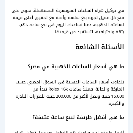
في توكيل شراء الساعات السويسرية المستعملة، نحرص على
منح كل عميل تجربة بيع سلسة وآمنة مع تحقيق أعلى قيمة
لساعته الذهبية، دعنا نساعدك اليوم في بيع ساعه ذهب
بثقة واحترافية، لتستفيد من قيمتها.
الأسئلة الشائعة
ما هي أسعار الساعات الذهبية في مصر؟
تتفاوت أسعار الساعات الذهبية في السوق المصري حسب
الماركة والحالة، فمثلاً ساعات Rolex 18k تبدأ من
15,000 جنيه وتصل لأكثر من 200,000 جنيه للطرازات النادرة
والكبيرة.
ما هي أفضل طريقة لبيع ساعة عتيقة؟
أفضل طريقة لبيع ساعتك هو التعامل مع محل توكيل شراء