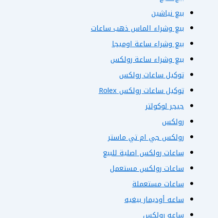
بيع نياشين
بيع وشراء الماس ذهب ساعات
بيع وشراء ساعة اوميجا
بيع وشراء ساعة رولكس
توكيل ساعات رولكس
توكيل ساعات رولكس Rolex
جيجر لوكولتر
رولكس
رولكس جي ام تي ماستر
ساعات رولكس اصلية للبيع
ساعات رولكس مستعمل
ساعات مستعملة
ساعه أوديمار بيغيه
ساعه رولكس