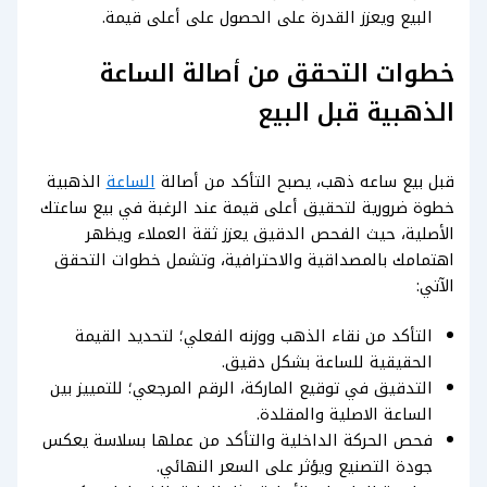
البيع ويعزز القدرة على الحصول على أعلى قيمة.
خطوات التحقق من أصالة الساعة
الذهبية قبل البيع
قبل بيع ساعه ذهب، يصبح التأكد من أصالة
الساعة
الذهبية
خطوة ضرورية لتحقيق أعلى قيمة عند الرغبة في بيع ساعتك
الأصلية، حيث الفحص الدقيق يعزز ثقة العملاء ويظهر
اهتمامك بالمصداقية والاحترافية، وتشمل خطوات التحقق
الآتي:
التأكد من نقاء الذهب ووزنه الفعلي؛ لتحديد القيمة
الحقيقية للساعة بشكل دقيق.
التدقيق في توقيع الماركة، الرقم المرجعي؛ للتمييز بين
الساعة الاصلية والمقلدة.
فحص الحركة الداخلية والتأكد من عملها بسلاسة يعكس
جودة التصنيع ويؤثر على السعر النهائي.