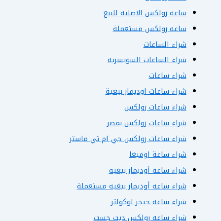
ساعه رولكس الاصليه للبيع
ساعه رولكس مستعملة
شراء الساعات
شراء الساعات السويسريه
شراء ساعات
شراء ساعات اوديمار بيغية
شراء ساعات رولكس
شراء ساعات رولكس بمصر
شراء ساعات رولكس جي ام تي ماستر
شراء ساعة اوميغا
شراء ساعه أوديمار بيغيه
شراء ساعه أوديمار بيغيه مستعملة
شراء ساعه جيجر لوكولتر
شراء ساعه رولكس ديت جست