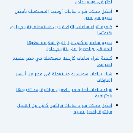
احترافي وسعر عادل
أفضل محلات شراء ساعات أوميجا المستعملة بأفضل
تقييم في مصر
كيفية شراء ساعات باتيك فيليب مستعملة بتقييم يليق
بقيمتها
تقييم ساعة رولكس قبل البيع لمعرفة سعرها
الحقيقي والحصول على تقييم عادل
كيفية شراء ساعات كارتييه مستعملة في مصر بتقييم
احترافي
شراء ساعات سويسرية مستعملة في مصر من أشهر
الماركات
شراء ساعات أصلية من العميل مباشرة بعد تقييمها
باحترافية
أفضل محلات شراء ساعات رولكس كاش من العميل
مباشرة بأفضل تقييم