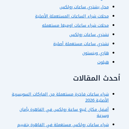
محل يشتري ساعات رولكس
محلات شراء الساعات المستعملة الأصلية
محلات شراء ساعات اوميغا مستعمله
نشتري ساعات رولكس
نشتري ساعات مستعملة أصلية
هاري وينستون
هبلوت
أحدث المقالات
شراء ساعات فاخرة مستعملة من الماركات السويسرية
الأصلية 2026
أفضل مكان لبيع ساعة رولكس في القاهرة بأمان
وسرعة
شراء ساعات رولكس مستعملة في القاهرة بتقييم