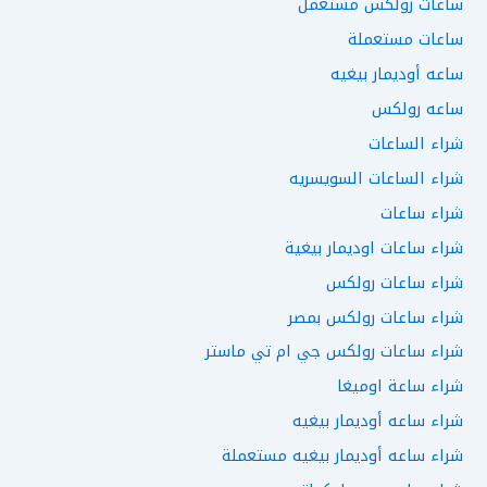
ساعات رولكس مستعمل
ساعات مستعملة
ساعه أوديمار بيغيه
ساعه رولكس
شراء الساعات
شراء الساعات السويسريه
شراء ساعات
شراء ساعات اوديمار بيغية
شراء ساعات رولكس
شراء ساعات رولكس بمصر
شراء ساعات رولكس جي ام تي ماستر
شراء ساعة اوميغا
شراء ساعه أوديمار بيغيه
شراء ساعه أوديمار بيغيه مستعملة