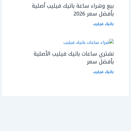
بيع وشراء ساعة باتيك فيليب أصلية
بأفضل سعر 2026
باتيك فيليب
نشتري ساعات باتيك فيليب الأصلية
بأفضل سعر
باتيك فيليب