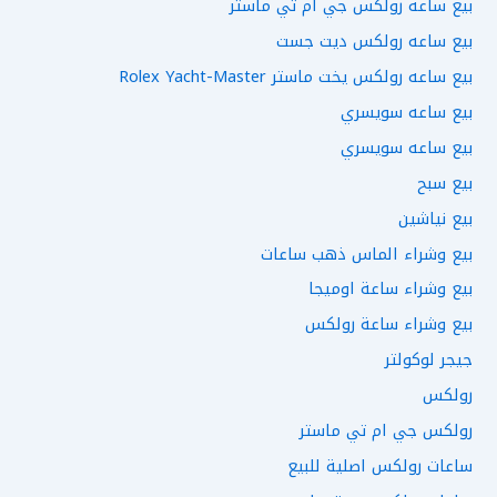
بيع ساعه رولكس جي ام تي ماستر
بيع ساعه رولكس ديت جست
بيع ساعه رولكس يخت ماستر Rolex Yacht-Master
بيع ساعه سويسري
بيع ساعه سويسري
بيع سبح
بيع نياشين
بيع وشراء الماس ذهب ساعات
بيع وشراء ساعة اوميجا
بيع وشراء ساعة رولكس
جيجر لوكولتر
رولكس
رولكس جي ام تي ماستر
ساعات رولكس اصلية للبيع