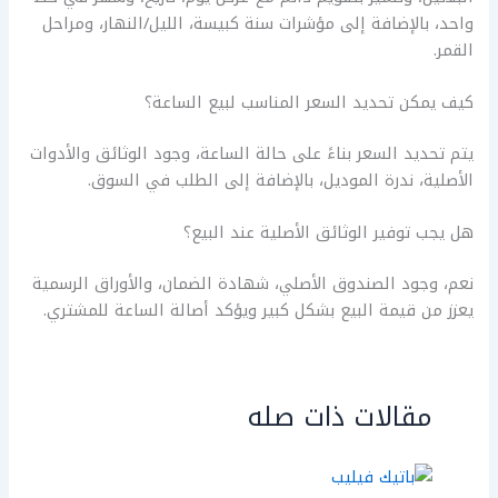
واحد، بالإضافة إلى مؤشرات سنة كبيسة، الليل/النهار، ومراحل
القمر.
كيف يمكن تحديد السعر المناسب لبيع الساعة؟
يتم تحديد السعر بناءً على حالة الساعة، وجود الوثائق والأدوات
الأصلية، ندرة الموديل، بالإضافة إلى الطلب في السوق.
هل يجب توفير الوثائق الأصلية عند البيع؟
نعم، وجود الصندوق الأصلي، شهادة الضمان، والأوراق الرسمية
يعزز من قيمة البيع بشكل كبير ويؤكد أصالة الساعة للمشتري.
مقالات ذات صله