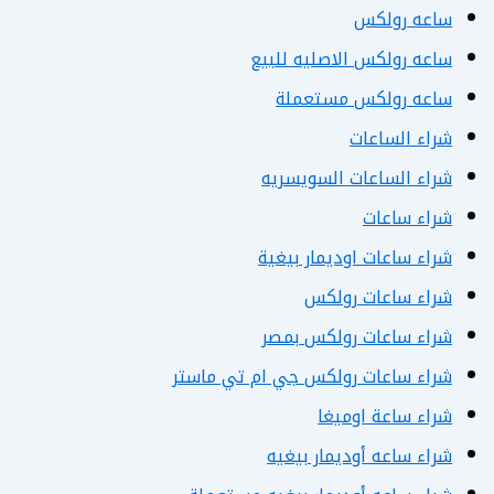
ساعه رولكس
ساعه رولكس الاصليه للبيع
ساعه رولكس مستعملة
شراء الساعات
شراء الساعات السويسريه
شراء ساعات
شراء ساعات اوديمار بيغية
شراء ساعات رولكس
شراء ساعات رولكس بمصر
شراء ساعات رولكس جي ام تي ماستر
شراء ساعة اوميغا
شراء ساعه أوديمار بيغيه