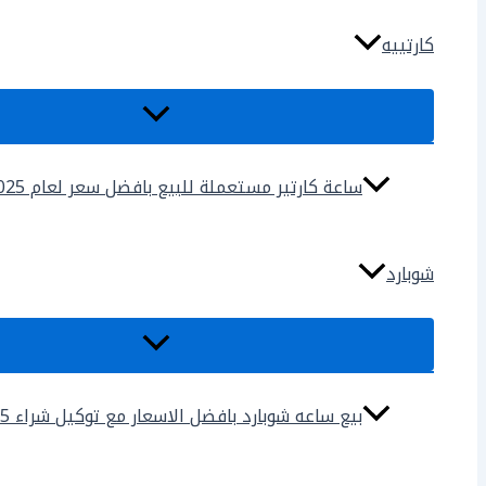
كارتييه
ساعة كارتير مستعملة للبيع بافضل سعر لعام 2025
شوبارد
بيع ساعه شوبارد بافضل الاسعار مع توكيل شراء 2025