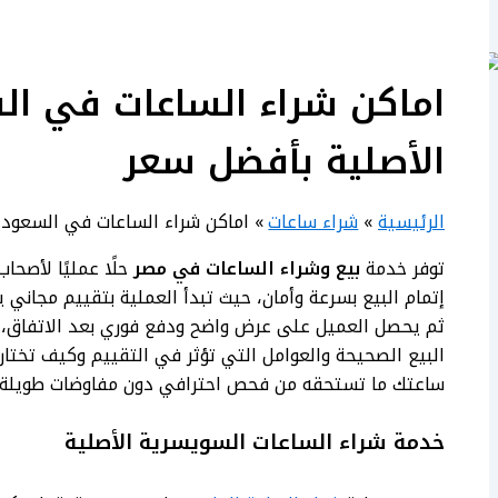
اماكن شراء الساعات في ال
الأصلية بأفضل سعر
الرئيسية
شراء ساعات
اماكن شراء الساعات في السعودي
توفر خدمة
بيع وشراء الساعات في مصر
حلًا عمليًا لأصحا
إتمام البيع بسرعة وأمان، حيث تبدأ العملية بتقييم مجاني ي
ثم يحصل العميل على عرض واضح ودفع فوري بعد الاتفاق،
البيع الصحيحة والعوامل التي تؤثر في التقييم وكيف تخ
ساعتك ما تستحقه من فحص احترافي دون مفاوضات طويلة أ
خدمة شراء الساعات السويسرية الأصلية