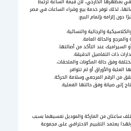
 بمظهرها الخارجي، لأن قيمة الساعة ترتبط
اتها، لذلك توفر خدمة بيع وشراء الساعات في مصر
ا دون إلزامه بإتمام البيع.
ج إلى صيانة وفق حالتها الفعلية.
تلف ساعتان من الماركة والموديل نفسيهما بسبب
ة، ولهذا يعتمد التقييم الاحترافي على مجموعة