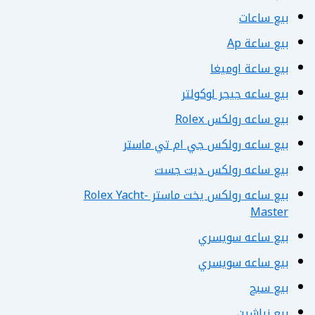
بيع ساعات
بيع ساعة Ap
بيع ساعة اوميغا
بيع ساعه جيجر لوكولتر
بيع ساعه رولكس Rolex
بيع ساعه رولكس جي ام تي ماستر
بيع ساعه رولكس ديت جست
بيع ساعه رولكس يخت ماستر Rolex Yacht-
Master
بيع ساعه سويسري
بيع ساعه سويسري
بيع سبح
بيع نياشين