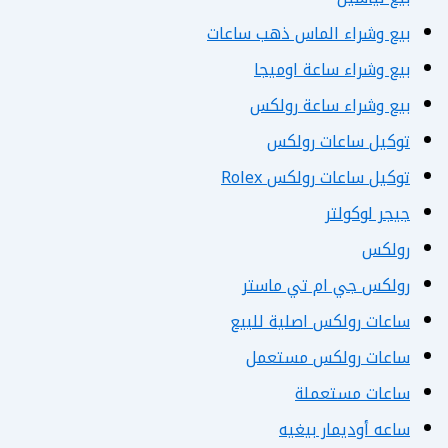
بيع وشراء الماس ذهب ساعات
بيع وشراء ساعة اوميجا
بيع وشراء ساعة رولكس
توكيل ساعات رولكس
توكيل ساعات رولكس Rolex
جيجر لوكولتر
رولكس
رولكس جي ام تي ماستر
ساعات رولكس اصلية للبيع
ساعات رولكس مستعمل
ساعات مستعملة
ساعه أوديمار بيغيه