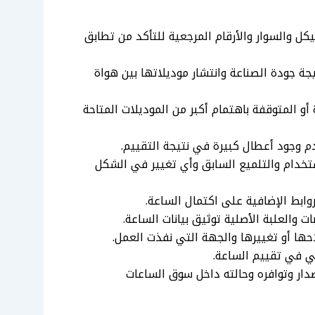
ل والسوار والأرقام المرجعية للتأكد من تطابق
 جودة الصناعة وانتشار موديلاتها بين هواة
 المتوقفة باهتمام أكبر من الموديلات المتاحة
م وجود أعطال كبيرة في نتيجة التقييم.
تخدام والتلميع السابق وأي تغيير في الشكل
ابط الإضافية على اكتمال الساعة.
 والعلبة الأصلية توثيق بيانات الساعة.
احها أو تغييرها والجهة التي نفذت العمل.
لي في تقييم الساعة.
ار وتوافره وحالته داخل سوق الساعات