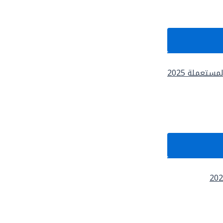
تعملة 2025