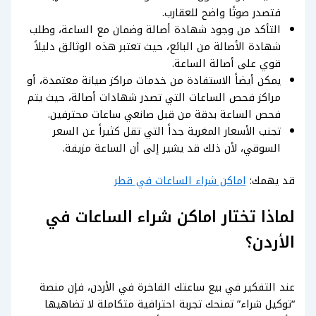
فتصدر صوتًا واضح للعقارب.
التأكد من وجود شهادة أصالة وضمان مع الساعة، وطلب
شهادة الأصالة من البائع، حيث تعتبر هذه الوثائق دليلاً
قوي على أصالة الساعة.
يمكن أيضاً الاستفادة من خدمات مراكز صيانة معتمدة، أو
مراكز فحص الساعات التي تصدر شهادات أصالة، حيث يتم
فحص الساعة بدقة من قبل صانعي ساعات محترفين.
تجنب الأسعار المغرية جداً التي تقل كثيراً عن السعر
السوقي، لأن ذلك قد يشير إلى أن الساعة مزيفة.
قد يهمك:
اماكن شراء الساعات في قطر
لماذا تختار اماكن شراء الساعات في
الأردن؟
عند التفكير في بيع ساعتك الفاخرة في الأردن، فإن منصة
“توكيل شراء” تمنحك تجربة احترافية متكاملة لا تضاهيها