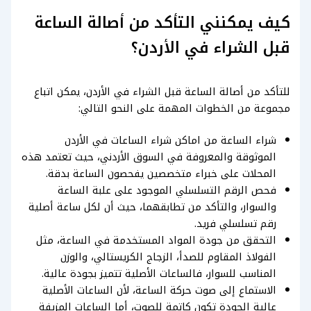
كيف يمكنني التأكد من أصالة الساعة
قبل الشراء في الأردن؟
للتأكد من أصالة الساعة قبل الشراء في الأردن، يمكن اتباع
مجموعة من الخطوات المهمة على النحو التالي:
شراء الساعة من اماكن شراء الساعات في الأردن
الموثوقة والمعروفة في السوق الأردني، حيث تعتمد هذه
المحلات على خبراء متخصصين يفحصون الساعة بدقة.
فحص الرقم التسلسلي الموجود على علبة الساعة
والسوار، والتأكد من تطابقهما، حيث أن لكل ساعة أصلية
رقم تسلسلي فريد.
التحقق من جودة المواد المستخدمة في الساعة، مثل
الفولاذ المقاوم للصدأ، الزجاج الكريستالي، والوزن
المناسب للسوار، فالساعات الأصلية تتميز بجودة عالية.
الاستماع إلى صوت حركة الساعة، لأن الساعات الأصلية
عالية الجودة تكون كاتمة للصوت، أما الساعات المزيفة