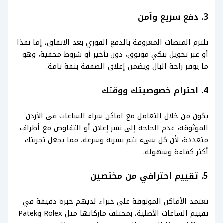
3. دفع سريع وآمن
تلتزم المنصات المعروفة بالدفع الفوري بعد الاتفاق، إما نقدًا
أو عبر تحويل بنكي موثوق، دون تأخير أو شروط مخفية، وهو
ما يوفر راحة البال ويضمن إغلاق الصفقة بثقة تامة.
4. احترام خصوصيتك ووقتك
يكون من خلال التعامل مع اماكن شراء الساعات في الأردن
الموثوقة، عدم الحاجة إلى نشر إعلان أو التفاوض مع أطراف
متعددة، لأن كل شيء يتم بسرية وسرعة، مما يجعل تجربتك
أكثر كفاءة وسهولة.
5. تقييم احترافي من مختصين
تعتمد الأماكن الموثوقة على خبراء لديهم خبرة دقيقة في
تقييم الساعات الأصلية، بمختلف ماركاتها مثل Rolex وPatek