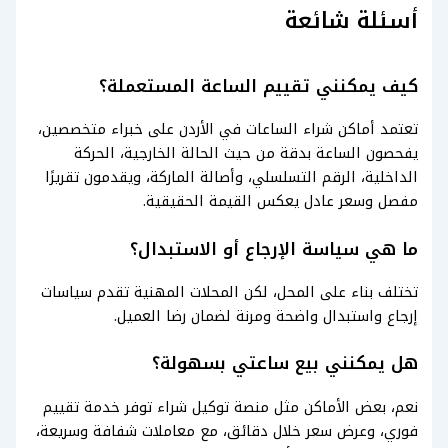
أسئلة شائعة
كيف يمكنني تقييم الساعة المستعملة؟
تعتمد أماكن شراء الساعات في الأردن على خبراء متخصصين،
يفحصون الساعة بدقة من حيث الحالة الخارجية، الحركة
الداخلية، الرقم التسلسلي، وأصالة الماركة، ويقدمون تقريرًا
مفصل وسعر عادل يعكس القيمة الحقيقية.
ما هي سياسة الإرجاع أو الاستبدال؟
تختلف بناء على المحل، لكن المحلات المهنية تقدم سياسات
إرجاع واستبدال واضحة ومرنة لضمان رضا العميل.
هل يمكنني بيع ساعتي بسهولة؟
نعم، بعض الأماكن مثل منصة توكيل شراء توفر خدمة تقييم
فوري، وعرض سعر خلال دقائق، مع معاملات شفافة وسريعة،