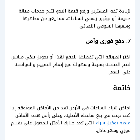
لزيادة ثقة المشترين ورفع قيمة البيع، نتيح خدمات صيانة
خفيفة أو توثيق رسمي للساعات، مما يعزز من مظهرها
وسعرها السوقي النهائي.
7. دفع فوري وآمن
اختر الطريقة التي تفضلها للدفع نقدًا أو تحويل بنكي مباشر،
لتتم الصفقة بسرعة وسهولة فور إتمام التقييم والموافقة
على السعر.
خاتمة
اماكن شراء الساعات في الأردن تعد من الأماكن الموثوقة إذا
كنت ترغب في بيع ساعتك الأصلية، وعلى رأس هذه الأماكن
منصة توكيل شراء
التي تعد خيارك الأمثل للحصول على تقييم
فوري وسعر عادل.