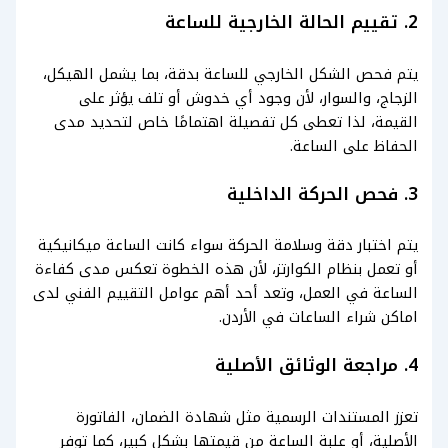
2. تقييم الحالة الخارجية للساعة
يتم فحص الشكل الخارجي للساعة بدقة، بما يشمل الهيكل،
الزجاج، والسوار، لأن وجود أي خدوش أو تلف يؤثر على
القيمة، لذا تعطى كل تفصيلة اهتمامًا خاص لتحديد مدى
الحفاظ على الساعة.
3. فحص الحركة الداخلية
يتم اختبار دقة وسلامة الحركة سواء كانت الساعة ميكانيكية
أو تعمل بنظام الكوارتز، لأن هذه الخطوة تعكس مدى كفاءة
الساعة في العمل، وتعد أحد أهم عوامل التقييم الفني لدى
اماكن شراء الساعات في الأردن.
4. مراجعة الوثائق الأصلية
تعزز المستندات الرسمية مثل شهادة الضمان، الفاتورة
الأصلية، أو علبة الساعة من قيمتها بشكل كبير، كما توفر