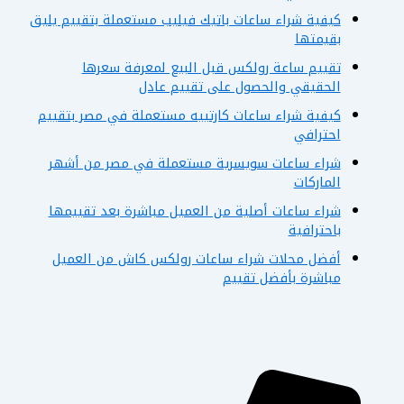
كيفية شراء ساعات باتيك فيليب مستعملة بتقييم يليق
بقيمتها
تقييم ساعة رولكس قبل البيع لمعرفة سعرها
الحقيقي والحصول على تقييم عادل
كيفية شراء ساعات كارتييه مستعملة في مصر بتقييم
احترافي
شراء ساعات سويسرية مستعملة في مصر من أشهر
الماركات
شراء ساعات أصلية من العميل مباشرة بعد تقييمها
باحترافية
أفضل محلات شراء ساعات رولكس كاش من العميل
مباشرة بأفضل تقييم