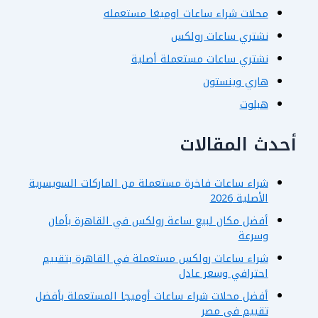
محلات شراء ساعات اوميغا مستعمله
نشتري ساعات رولكس
نشتري ساعات مستعملة أصلية
هاري وينستون
هبلوت
أحدث المقالات
شراء ساعات فاخرة مستعملة من الماركات السويسرية
الأصلية 2026
أفضل مكان لبيع ساعة رولكس في القاهرة بأمان
وسرعة
شراء ساعات رولكس مستعملة في القاهرة بتقييم
احترافي وسعر عادل
أفضل محلات شراء ساعات أوميجا المستعملة بأفضل
تقييم في مصر