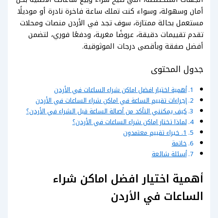
أمان وسهولة، وسواء كنت تملك ساعة فاخرة نادرة أو موديلًا
مستعمل بحالة ممتازة، سوف تجد في الأردن منصات ومحلات
تقدم تقييمات دقيقة، عروضًا مغرية، ودفعًا فوري، لتضمن
أفضل صفقة وبأقصى درجات الموثوقية.
جدول المحتوى
أهمية اختيار افضل اماكن شراء الساعات في الأردن
إجراءات تقييم الساعة في اماكن شراء الساعات في الأردن
كيف يمكنني التأكد من أصالة الساعة قبل الشراء في الأردن؟
لماذا تختار اماكن شراء الساعات في الأردن؟
1. خبراء تقييم معتمدون
خاتمة
أسئلة شائعة
أهمية اختيار افضل اماكن شراء
الساعات في الأردن