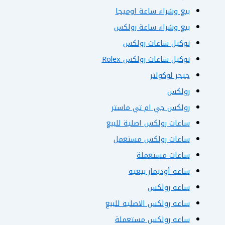
بيع وشراء ساعة اوميجا
بيع وشراء ساعة رولكس
توكيل ساعات رولكس
توكيل ساعات رولكس Rolex
جيجر لوكولتر
رولكس
رولكس جي ام تي ماستر
ساعات رولكس اصلية للبيع
ساعات رولكس مستعمل
ساعات مستعملة
ساعه أوديمار بيغيه
ساعه رولكس
ساعه رولكس الاصليه للبيع
ساعه رولكس مستعملة