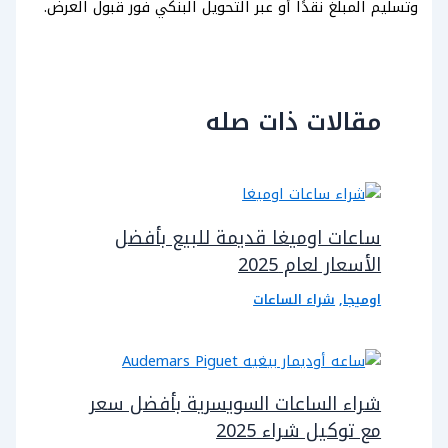
وتسليم المبلغ نقدًا أو عبر التحويل البنكي فور قبول العرض.
مقالات ذات صله
ساعات اوميغا قديمة للبيع بأفضل
الأسعار لعام 2025
اوميجا
,
شراء الساعات
شراء الساعات السويسرية بأفضل سعر
مع توكيل شراء 2025