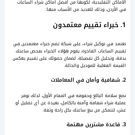
الأماكن التقليدية، لكونها من أفضل اماكن شراء الساعات
في الأردن، وذلك للعديد من الأسباب منها:
1. خبراء تقييم معتمدون
نعتمد في توكيل شراء، على شبكة تضم خبراء معتمدين في
تقييم الساعات الفاخرة، يقوم هؤلاء الخبراء بفحص ساعتك
بدقة، وتحليل كل تفصيلة، لضمان حصولك على تقييم يعكس
القيمة الفعلية للموديل والحالة.
2. شفافية وأمان في المعاملات
نضع سلامة البائع وحقوقه في المقام الأول، لذلك نوفر
عملية شراء شفافة وآمنة بالكامل، بعيدة عن أي تضليل أو
غش، لتتمكن من بيع ساعتك بكل راحة وثقة.
3. قاعدة مشترين مهتمة