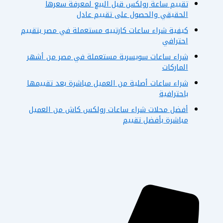
تقييم ساعة رولكس قبل البيع لمعرفة سعرها
الحقيقي والحصول على تقييم عادل
كيفية شراء ساعات كارتييه مستعملة في مصر بتقييم
احترافي
شراء ساعات سويسرية مستعملة في مصر من أشهر
الماركات
شراء ساعات أصلية من العميل مباشرة بعد تقييمها
باحترافية
أفضل محلات شراء ساعات رولكس كاش من العميل
مباشرة بأفضل تقييم