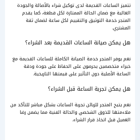
تتميز الساعات القديمة لدى توكيل شراء بالأصالة والجودة
العالية مع ضمان الحالة الممتازة لكل قطعة، كما يقدم
المتجر خدمة التوثيق والتقييم لكل ساعة لضمان ثقة
المشتري.
هل يمكن صيانة الساعات القديمة بعد الشراء؟
نعم يوفر المتجر خدمة الصيانة الكاملة للساعات القديمة مع
خبراء متخصصين يحرصون على الحفاظ على جودة ودقة
الساعة الأصلية دون التأثير على قيمتها التاريخية.
هل يمكن تجربة الساعة قبل الشراء؟
نعم يتيح المتجر للزبائن تجربة الساعات بشكل مباشر للتأكد من
ملاءمتها للذوق الشخصي والحالة الفنية مما يضمن رضا
العميل قبل اتخاذ قرار الشراء.