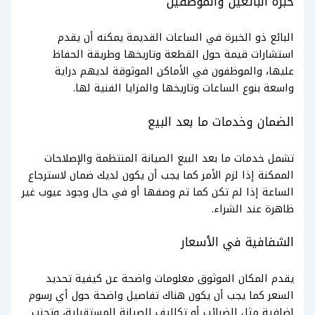
خبرة البائعين والموظفين
البائع ذو الخبرة في الساعات القديمة يمكنه أن يقدم
استشارات قيمة حول القطعة وتاريخها وطريقة الحفاظ
عليها، والموظفون في الأماكن الموثوقة لديهم دراية
واسعة بنوع الساعات وتاريخها والمزايا الفنية لها.
الضمان وخدمات ما بعد البيع
تشمل خدمات ما بعد البيع الصيانة المنتظمة والإصلاحات
الممكنة إذا لزم الأمر كما يجب أن يكون لديك ضمان لاسترجاع
الساعة إذا لم تكن كما تم وصفها أو في حال وجود عيوب غير
ظاهرة عند الشراء.
الشفافية في الأسعار
يقدم المكان الموثوق معلومات واضحة عن كيفية تحديد
السعر كما يجب أن يكون هناك تفاصيل واضحة حول أي رسوم
إضافية مثل الضرائب أو تكاليف الصيانة المستقبلية، وتجنب