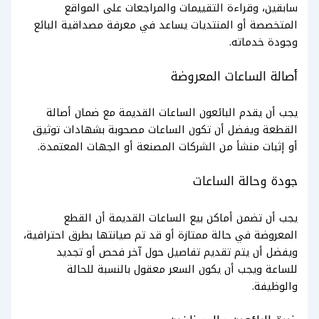
سابقين، وقراءة التقييمات والمراجعات على المواقع
المتخصصة أو المنتديات يساعد في معرفة مصداقية البائع
وجودة خدماته.
أصالة الساعات المعروضة
يجب أن يقدم البائعون الساعات القديمة مع ضمان أصالة
القطعة ويفضل أن تكون الساعات مصحوبة بشهادات توثيق
أو إثبات منشأ من الشركات المصنعة أو الجهات المعتمدة.
جودة وحالة الساعات
يجب أن تضمن أماكن بيع الساعات القديمة أن القطع
المعروضة في حالة ممتازة أو قد تم صيانتها بطرق احترافية،
ويفضل أن يتم تقديم تفاصيل حول آخر فحص أو تجديد
للساعة ويجب أن يكون السعر معقول بالنسبة للحالة
والوظيفة.