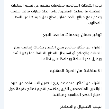
توفر الشركات الموثوقة معلومات دقيقة عن قيمة الساعات
القديمة ما يساعد المشترين على اتخاذ قرارات مالية سليمة
وعدم دفع مبالغ زائدة مقابل قطع تقل قيمتها عن السعر
المطلوب.
توفير ضمان وخدمات ما بعد البيع
الشراء من مكان موثوق يمنح العميل خدمات إضافية مثل
الصيانة والإصلاح أو استبدال القطع التالفة مما يعزز الثقة
ويطيل عمر الساعة ويحافظ على أدائها.
الاستفادة من الخبرة المهنية
الشراء من أماكن متخصصة يتيح للعميل الاستفادة من خبرة
البائعين المتخصصين الذين يمكنهم تقديم نصائح دقيقة حول
اختيار القطع المناسبة وصيانتها.
تجنب الاحتيال والمخاطر