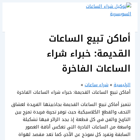
تخطي
إلى
المحتوى
أماكن تبيع الساعات
القديمة: خبراء شراء
الساعات الفاخرة
الرئيسية
شراء ساعات
أماكن تبيع الساعات القديمة: خبراء شراء الساعات الفاخرة
تتميز أماكن تبيع الساعات القديمة بجاذبيتها الفريدة لعشاق
التحف والقطع الكلاسيكية حيث توفر تجربة فريدة تمزج بين
التاريخ والفن في كل قطعة إذ يجد الزائر فيها تشكيلة
واسعة من الساعات النادرة التي تعكس أناقة العصور
السابقة وتفرد كل نموذج عن الآخر، كما تعد مقصد لهواة