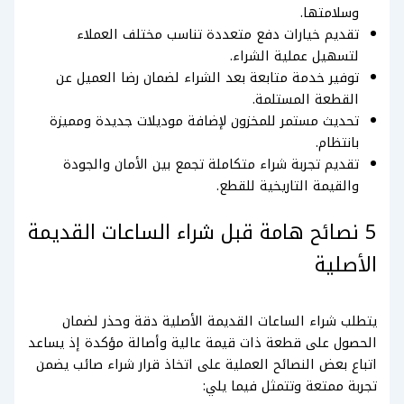
وسلامتها.
تقديم خيارات دفع متعددة تناسب مختلف العملاء
لتسهيل عملية الشراء.
توفير خدمة متابعة بعد الشراء لضمان رضا العميل عن
القطعة المستلمة.
تحديث مستمر للمخزون لإضافة موديلات جديدة ومميزة
بانتظام.
تقديم تجربة شراء متكاملة تجمع بين الأمان والجودة
والقيمة التاريخية للقطع.
5 نصائح هامة قبل شراء الساعات القديمة
الأصلية
يتطلب شراء الساعات القديمة الأصلية دقة وحذر لضمان
الحصول على قطعة ذات قيمة عالية وأصالة مؤكدة إذ يساعد
اتباع بعض النصائح العملية على اتخاذ قرار شراء صائب يضمن
تجربة ممتعة وتتمثل فيما يلي: