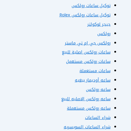
توكيل ساعات رولكس
توكيل ساعات رولكس Rolex
جيجر لوكولتر
رولكس
رولكس جي ام تي ماستر
ساعات رولكس اصلية للبيع
ساعات رولكس مستعمل
ساعات مستعملة
ساعه أوديمار بيغيه
ساعه رولكس
ساعه رولكس الاصليه للبيع
ساعه رولكس مستعملة
شراء الساعات
شراء الساعات السويسريه