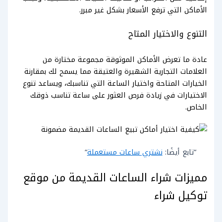
الأماكن التي ترفع الأسعار بشكل غير مبرر.
التنوع والاختيار المتاح
عادة ما تعرض الأماكن الموثوقة مجموعة مختارة من
العلامات التجارية الشهيرة والعتيقة مما يسمح لك بمقارنة
الخيارات المتاحة واختيار الساعة التي تناسبك، ويساعد تنوع
الاختيارات في زيادة فرص العثور على ساعة تناسب ذوقك
الخاص.
“تابع أيضًا:
نشتري ساعات مستعملة
“
مميزات شراء الساعات القديمة من موقع
توكيل شراء