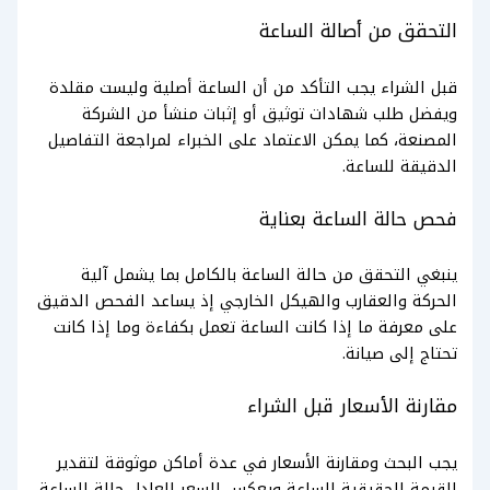
التحقق من أصالة الساعة
قبل الشراء يجب التأكد من أن الساعة أصلية وليست مقلدة
ويفضل طلب شهادات توثيق أو إثبات منشأ من الشركة
المصنعة، كما يمكن الاعتماد على الخبراء لمراجعة التفاصيل
الدقيقة للساعة.
فحص حالة الساعة بعناية
ينبغي التحقق من حالة الساعة بالكامل بما يشمل آلية
الحركة والعقارب والهيكل الخارجي إذ يساعد الفحص الدقيق
على معرفة ما إذا كانت الساعة تعمل بكفاءة وما إذا كانت
تحتاج إلى صيانة.
مقارنة الأسعار قبل الشراء
يجب البحث ومقارنة الأسعار في عدة أماكن موثوقة لتقدير
القيمة الحقيقية للساعة ويعكس السعر العادل حالة الساعة