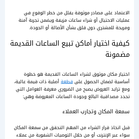
الاعتماد على مصادر موثوقة يقلل من خطر الوقوع في
عمليات الاحتيال أو شراء ساعات مزيفة ويضمن تجربة آمنة
ومريحة للمشتري دون قلق بشأن الأصالة أو الجودة.
كيفية اختيار أماكن تبيع الساعات القديمة
مضمونة
اختيار مكان موثوق لشراء الساعات القديمة هو خطوة
أساسية لضمان الحصول على
قطعة
أصلية ذات قيمة عالية،
ومع تزايد العروض يصبح من الضروري معرفة العوامل التي
تحدد مصداقية البائع وجودة الساعات المعروضة وهي:
سمعة المكان وتجارب العملاء
قبل اتخاذ قرار الشراء من المهم التحقق من سمعة المكان
سواء عبر الإنترنت أو من خلال التوصيات الشفوية من عملاء