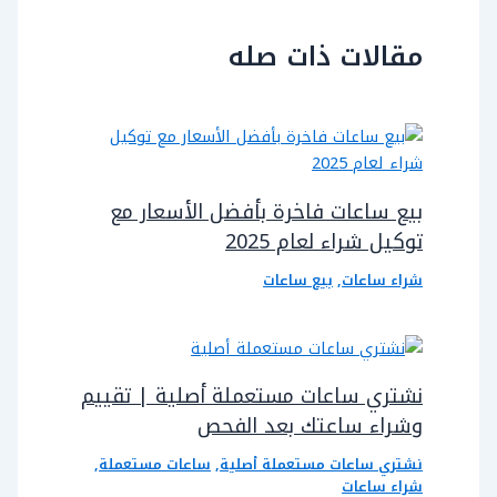
مقالات ذات صله
بيع ساعات فاخرة بأفضل الأسعار مع
توكيل شراء لعام 2025
شراء ساعات
,
بيع ساعات
نشتري ساعات مستعملة أصلية | تقييم
وشراء ساعتك بعد الفحص
نشتري ساعات مستعملة أصلية
,
ساعات مستعملة
,
شراء ساعات