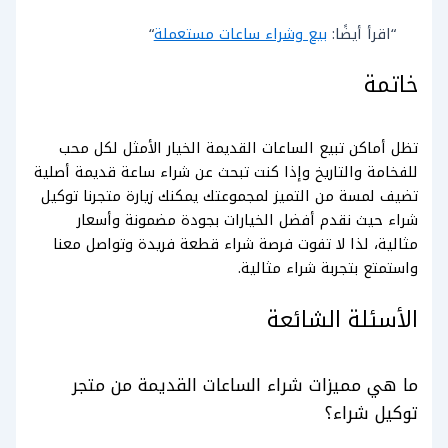
“اقرأ أيضًا:
بيع وشراء ساعات مستعملة
“
خاتمة
تظل أماكن تبيع الساعات القديمة الخيار الأمثل لكل محب
للفخامة والتاريخ وإذا كنت تبحث عن شراء ساعة قديمة أصلية
تضيف لمسة من التميز لمجموعتك يمكنك زيارة متجرنا توكيل
شراء حيث نقدم أفضل الخيارات بجودة مضمونة وأسعار
مثالية، لذا لا تفوت فرصة شراء قطعة فريدة وتواصل معنا
واستمتع بتجربة شراء مثالية.
الأسئلة الشائعة
ما هي مميزات شراء الساعات القديمة من متجر
توكيل شراء؟